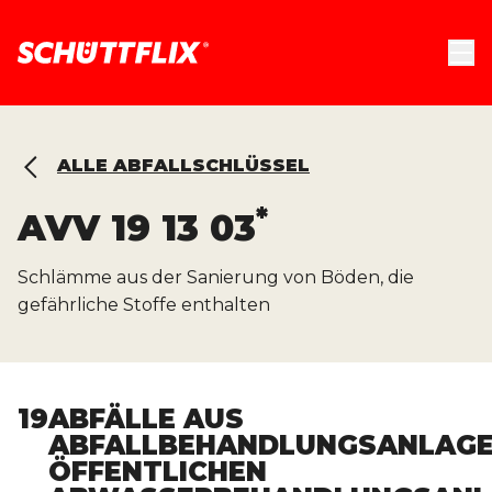
ALLE ABFALLSCHLÜSSEL
*
AVV
19 13 03
Schlämme aus der Sanierung von Böden, die
gefährliche Stoffe enthalten
19
ABFÄLLE AUS
ABFALLBEHANDLUNGSANLAGE
ÖFFENTLICHEN