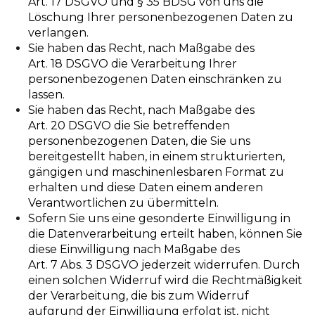
Art. 17 DSGVO und § 35 BDSG von uns die
Löschung Ihrer personenbezogenen Daten zu
verlangen.
Sie haben das Recht, nach Maßgabe des
Art. 18 DSGVO die Verarbeitung Ihrer
personenbezogenen Daten einschränken zu
lassen.
Sie haben das Recht, nach Maßgabe des
Art. 20 DSGVO die Sie betreffenden
personenbezogenen Daten, die Sie uns
bereitgestellt haben, in einem strukturierten,
gängigen und maschinenlesbaren Format zu
erhalten und diese Daten einem anderen
Verantwortlichen zu übermitteln.
Sofern Sie uns eine gesonderte Einwilligung in
die Datenverarbeitung erteilt haben, können Sie
diese Einwilligung nach Maßgabe des
Art. 7 Abs. 3 DSGVO jederzeit widerrufen. Durch
einen solchen Widerruf wird die Rechtmäßigkeit
der Verarbeitung, die bis zum Widerruf
aufgrund der Einwilligung erfolgt ist, nicht