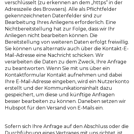
verschlüsselt (zu erkennen an dem „https“ in der
Adresszeile des Browsers). Alle als Pflichtfelder
gekennzeichneten Datenfelder sind zur
Bearbeitung Ihres Anliegens erforderlich. Eine
Nichtbereitstellung hat zur Folge, dass wir Ihr
Anliegen nicht bearbeiten können. Die
Bereitstellung von weiteren Daten erfolgt freiwillig.
Sie können uns alternativ auch über die Kontakt-E-
Mail-Adresse eine Nachricht schicken. Wir
verarbeiten die Daten zu dem Zweck, Ihre Anfrage
zu beantworten. Wenn Sie mit uns über ein
Kontaktformular Kontakt aufnehmen und dabei
Ihre E-Mail-Adresse eingeben, wird ein Nutzerkonto
erstellt und der Kommunikationsinhalt dazu
gespeichert, um diese und künftige Anfragen
besser bearbeiten zu können. Daneben setzen wir
Hubspot für den Versand von E-Mails ein.
Sofern sich Ihre Anfrage auf den Abschluss oder die
Durchführung eines Vertrages mit uns richtet, ist