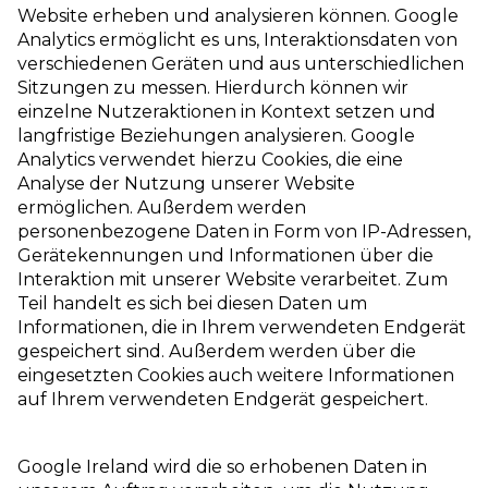
Website erheben und analysieren können. Google
Analytics ermöglicht es uns, Interaktionsdaten von
verschiedenen Geräten und aus unterschiedlichen
Sitzungen zu messen. Hierdurch können wir
einzelne Nutzeraktionen in Kontext setzen und
langfristige Beziehungen analysieren. Google
Analytics verwendet hierzu Cookies, die eine
Analyse der Nutzung unserer Website
ermöglichen. Außerdem werden
personenbezogene Daten in Form von IP-Adressen,
Gerätekennungen und Informationen über die
Interaktion mit unserer Website verarbeitet. Zum
Teil handelt es sich bei diesen Daten um
Informationen, die in Ihrem verwendeten Endgerät
gespeichert sind. Außerdem werden über die
eingesetzten Cookies auch weitere Informationen
auf Ihrem verwendeten Endgerät gespeichert.
Google Ireland wird die so erhobenen Daten in