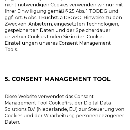
nicht notwendigen Cookies verwenden wir nur mit
Ihrer Einwilligung gemäß § 25 Abs. 1 TDDDG und
ggf. Art. 6 Abs. 1 Buchst. a DSGVO. Hinweise zu den
Zwecken, Anbietern, eingesetzten Technologien,
gespeicherten Daten und der Speicherdauer
einzelner Cookies finden Sie in den Cookie-
Einstellungen unseres Consent Management
Tools.
5. CONSENT MANAGEMENT TOOL
Diese Website verwendet das Consent
Management Tool Cookiefirst der Digital Data
Solutions B.V. (Niederlande, EU) zur Steuerung von
Cookies und der Verarbeitung personenbezogener
Daten.