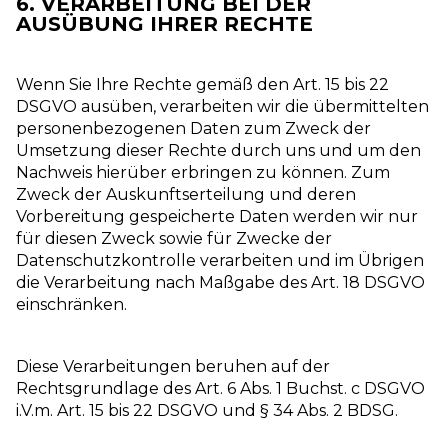
6. VERARBEITUNG BEI DER
AUSÜBUNG IHRER RECHTE
Wenn Sie Ihre Rechte gemäß den Art. 15 bis 22
DSGVO ausüben, verarbeiten wir die übermittelten
personenbezogenen Daten zum Zweck der
Umsetzung dieser Rechte durch uns und um den
Nachweis hierüber erbringen zu können. Zum
Zweck der Auskunftserteilung und deren
Vorbereitung gespeicherte Daten werden wir nur
für diesen Zweck sowie für Zwecke der
Datenschutzkontrolle verarbeiten und im Übrigen
die Verarbeitung nach Maßgabe des Art. 18 DSGVO
einschränken.
Diese Verarbeitungen beruhen auf der
Rechtsgrundlage des Art. 6 Abs. 1 Buchst. c DSGVO
i.V.m. Art. 15 bis 22 DSGVO und § 34 Abs. 2 BDSG.