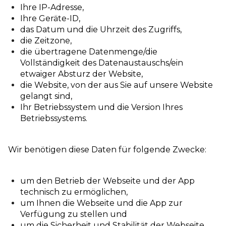
Ihre IP-Adresse,
Ihre Geräte-ID,
das Datum und die Uhrzeit des Zugriffs,
die Zeitzone,
die übertragene Datenmenge/die
Vollständigkeit des Datenaustauschs/ein
etwaiger Absturz der Website,
die Website, von der aus Sie auf unsere Website
gelangt sind,
Ihr Betriebssystem und die Version Ihres
Betriebssystems.
Wir benötigen diese Daten für folgende Zwecke:
um den Betrieb der Webseite und der App
technisch zu ermöglichen,
um Ihnen die Webseite und die App zur
Verfügung zu stellen und
um die Sicherheit und Stabilität der Webseite