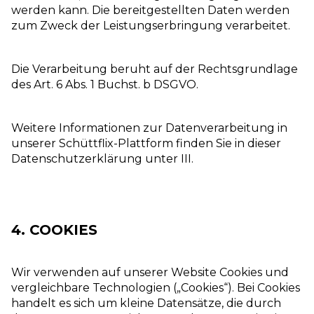
werden kann. Die bereitgestellten Daten werden
zum Zweck der Leistungserbringung verarbeitet.
Die Verarbeitung beruht auf der Rechtsgrundlage
des Art. 6 Abs. 1 Buchst. b DSGVO.
Weitere Informationen zur Datenverarbeitung in
unserer Schüttflix-Plattform finden Sie in dieser
Datenschutzerklärung unter III.
4. COOKIES
Wir verwenden auf unserer Website Cookies und
vergleichbare Technologien („Cookies“). Bei Cookies
handelt es sich um kleine Datensätze, die durch