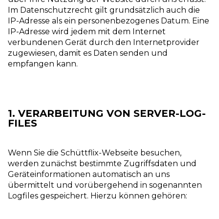
Im Datenschutzrecht gilt grundsätzlich auch die
IP-Adresse als ein personenbezogenes Datum. Eine
IP-Adresse wird jedem mit dem Internet
verbundenen Gerät durch den Internetprovider
zugewiesen, damit es Daten senden und
empfangen kann.
1. VERARBEITUNG VON SERVER-LOG-
FILES
Wenn Sie die Schüttflix-Webseite besuchen,
werden zunächst bestimmte Zugriffsdaten und
Geräteinformationen automatisch an uns
übermittelt und vorübergehend in sogenannten
Logfiles gespeichert. Hierzu können gehören: