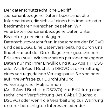
Der datenschutzrechtliche Begriff
„personenbezogene Daten“ bezeichnet alle
Informationen, die sich auf einen bestimmten oder
bestimmbaren Menschen beziehen. Wir
verarbeiten personenbezogene Daten unter
Beachtung der einschlägigen
Datenschutzvorschriften, insbesondere der DSGVO
und des BDSG. Eine Datenverarbeitung durch uns
findet nur auf der Grundlage einer gesetzlichen
Erlaubnis statt. Wir verarbeiten personenbezogene
Daten nur mit Ihrer Einwilligung (§ 25 Abs. 1 TTDSG
oder Art. 6 Abs. 1 Buchst. a DSGVO), zur Erfüllung
eines Vertrags, dessen Vertragspartei Sie sind oder
auf Ihre Anfrage zur Durchführung
vorvertraglicher Maßnahmen
(Art. 6 Abs. 1 Buchst. b DSGVO), zur Erfüllung einer
rechtlichen Verpflichtung (Art. 6 Abs. 1 Buchst. c
DSGVO) oder wenn die Verarbeitung zur Wahrung
unserer berechtigten Interessen oder der