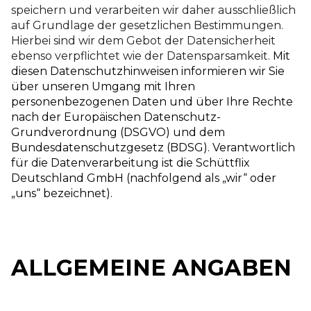
speichern und verarbeiten wir daher ausschließlich
auf Grundlage der gesetzlichen Bestimmungen.
Hierbei sind wir dem Gebot der Datensicherheit
ebenso verpflichtet wie der Datensparsamkeit.
Mit
diesen Datenschutzhinweisen informieren wir Sie
über unseren Umgang mit Ihren
personenbezogenen Daten und über Ihre Rechte
nach der Europäischen Datenschutz-
Grundverordnung (DSGVO) und dem
Bundesdatenschutzgesetz (BDSG). Verantwortlich
für die Datenverarbeitung ist die Schüttflix
Deutschland GmbH (nachfolgend als „wir“ oder
„uns“ bezeichnet).
ALLGEMEINE ANGABEN