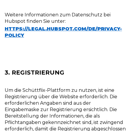
Weitere Informationen zum Datenschutz bei
Hubspot finden Sie unter:
HTTPS://LEGAL.HUBSPOT.COM/DE/PRIVACY-
POLICY
3. REGISTRIERUNG
Um die Schüttflix-Plattform zu nutzen, ist eine
Registrierung über die Website erforderlich. Die
erforderlichen Angaben sind aus der
Eingabemaske zur Registrierung ersichtlich. Die
Bereitstellung der Informationen, die als
Pflichtangaben gekennzeichnet sind, ist zwingend
erforderlich, damit die Registrierung abgeschlossen