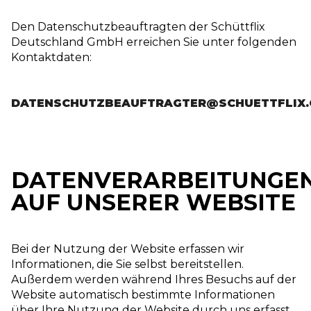
Den Datenschutzbeauftragten der Schüttflix
Deutschland GmbH erreichen Sie unter folgenden
Kontaktdaten:
DATENSCHUTZBEAUFTRAGTER@SCHUETTFLIX
DATENVERARBEITUNGE
AUF UNSERER WEBSITE
Bei der Nutzung der Website erfassen wir
Informationen, die Sie selbst bereitstellen.
Außerdem werden während Ihres Besuchs auf der
Website automatisch bestimmte Informationen
über Ihre Nutzung der Website durch uns erfasst.