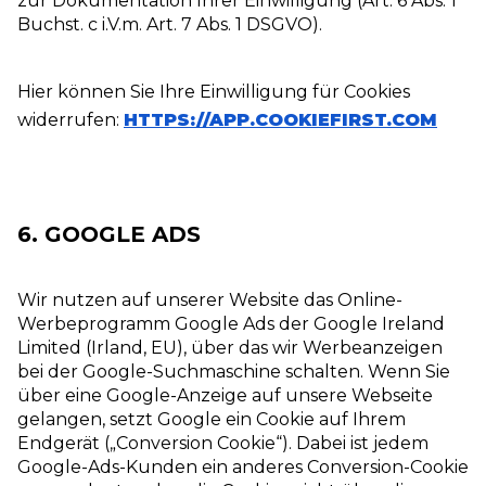
zur Dokumentation Ihrer Einwilligung (Art. 6 Abs. 1
Buchst. c i.V.m. Art. 7 Abs. 1 DSGVO).
Hier können Sie Ihre Einwilligung für Cookies
widerrufen:
HTTPS://APP.COOKIEFIRST.COM
6. GOOGLE ADS
Wir nutzen auf unserer Website das Online-
Werbeprogramm Google Ads der Google Ireland
Limited (Irland, EU), über das wir Werbeanzeigen
bei der Google-Suchmaschine schalten. Wenn Sie
über eine Google-Anzeige auf unsere Webseite
gelangen, setzt Google ein Cookie auf Ihrem
Endgerät („Conversion Cookie“). Dabei ist jedem
Google-Ads-Kunden ein anderes Conversion-Cookie