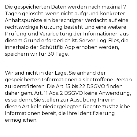
Die gespeicherten Daten werden nach maximal 7
Tagen gelöscht, wenn nicht aufgrund konkreter
Anhaltspunkte ein berechtigter Verdacht auf eine
rechtswidrige Nutzung besteht und eine weitere
Prüfung und Verarbeitung der Informationen aus
diesem Grund erforderlich ist. Server-Log-Files, die
innerhalb der Schüttflix App erhoben werden,
speichern wir für 30 Tage.
Wir sind nicht in der Lage, Sie anhand der
gespeicherten Informationen als betroffene Person
zu identifizieren. Die Art. 15 bis 22 DSGVO finden
daher gem. Art. 11 Abs. 2 DSGVO keine Anwendung,
es sei denn, Sie stellen zur Ausübung Ihrer in
diesen Artikeln niedergelegten Rechte zusätzliche
Informationen bereit, die Ihre Identifizierung
ermöglichen.