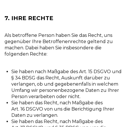
7. IHRE RECHTE
Als betroffene Person haben Sie das Recht, uns
gegenüber Ihre Betroffenenrechte geltend zu
machen. Dabei haben Sie insbesondere die
folgenden Rechte:
Sie haben nach Maßgabe des Art. 15 DSGVO und
§ 34 BDSG das Recht, Auskunft darüber zu
verlangen, ob und gegebenenfalls in welchem
Umfang wir personenbezogene Daten zu Ihrer
Person verarbeiten oder nicht.
Sie haben das Recht, nach Maßgabe des
Art. 16 DSGVO von uns die Berichtigung Ihrer
Daten zu verlangen.
Sie haben das Recht, nach Maßgabe des