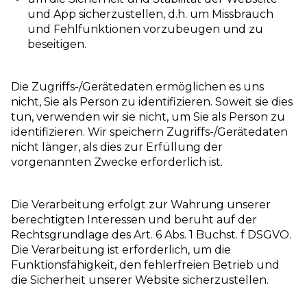
und App sicherzustellen, d.h. um Missbrauch
und Fehlfunktionen vorzubeugen und zu
beseitigen.
Die Zugriffs-/Gerätedaten ermöglichen es uns
nicht, Sie als Person zu identifizieren. Soweit sie dies
tun, verwenden wir sie nicht, um Sie als Person zu
identifizieren. Wir speichern Zugriffs-/Gerätedaten
nicht länger, als dies zur Erfüllung der
vorgenannten Zwecke erforderlich ist.
Die Verarbeitung erfolgt zur Wahrung unserer
berechtigten Interessen und beruht auf der
Rechtsgrundlage des Art. 6 Abs. 1 Buchst. f DSGVO.
Die Verarbeitung ist erforderlich, um die
Funktionsfähigkeit, den fehlerfreien Betrieb und
die Sicherheit unserer Website sicherzustellen.