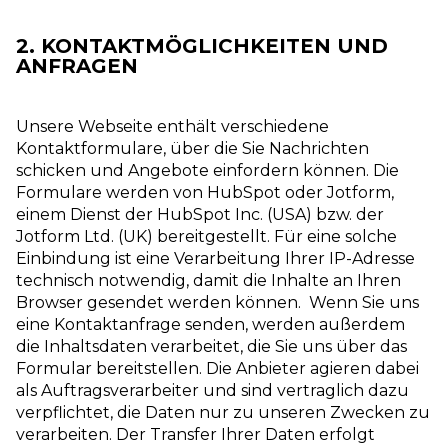
2. KONTAKTMÖGLICHKEITEN UND
ANFRAGEN
Unsere Webseite enthält verschiedene
Kontaktformulare, über die Sie Nachrichten
schicken und Angebote einfordern können. Die
Formulare werden von HubSpot oder Jotform,
einem Dienst der HubSpot Inc. (USA) bzw. der
Jotform Ltd. (UK) bereitgestellt. Für eine solche
Einbindung ist eine Verarbeitung Ihrer IP-Adresse
technisch notwendig, damit die Inhalte an Ihren
Browser gesendet werden können. Wenn Sie uns
eine Kontaktanfrage senden, werden außerdem
die Inhaltsdaten verarbeitet, die Sie uns über das
Formular bereitstellen. Die Anbieter agieren dabei
als Auftragsverarbeiter und sind vertraglich dazu
verpflichtet, die Daten nur zu unseren Zwecken zu
verarbeiten. Der Transfer Ihrer Daten erfolgt