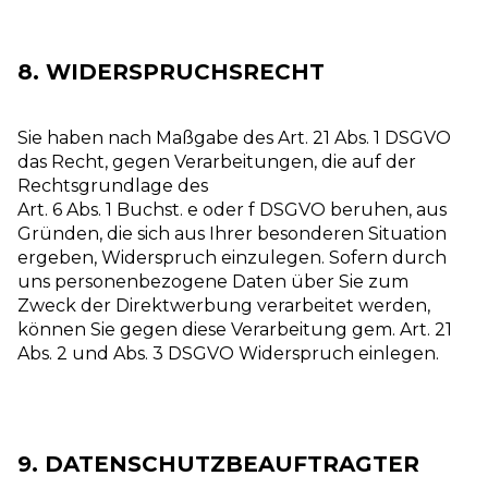
8. WIDERSPRUCHSRECHT
Sie haben nach Maßgabe des Art. 21 Abs. 1 DSGVO
das Recht, gegen Verarbeitungen, die auf der
Rechtsgrundlage des
Art. 6 Abs. 1 Buchst. e oder f DSGVO beruhen, aus
Gründen, die sich aus Ihrer besonderen Situation
ergeben, Widerspruch einzulegen. Sofern durch
uns personenbezogene Daten über Sie zum
Zweck der Direktwerbung verarbeitet werden,
können Sie gegen diese Verarbeitung gem. Art. 21
Abs. 2 und Abs. 3 DSGVO Widerspruch einlegen.
9. DATENSCHUTZBEAUFTRAGTER