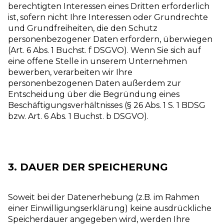
berechtigten Interessen eines Dritten erforderlich
ist, sofern nicht Ihre Interessen oder Grundrechte
und Grundfreiheiten, die den Schutz
personenbezogener Daten erfordern, überwiegen
(Art. 6 Abs. 1 Buchst. f DSGVO). Wenn Sie sich auf
eine offene Stelle in unserem Unternehmen
bewerben, verarbeiten wir Ihre
personenbezogenen Daten außerdem zur
Entscheidung über die Begründung eines
Beschäftigungsverhältnisses (§ 26 Abs. 1 S. 1 BDSG
bzw. Art. 6 Abs. 1 Buchst. b DSGVO).
3. DAUER DER SPEICHERUNG
Soweit bei der Datenerhebung (z.B. im Rahmen
einer Einwilligungserklärung) keine ausdrückliche
Speicherdauer angegeben wird, werden Ihre