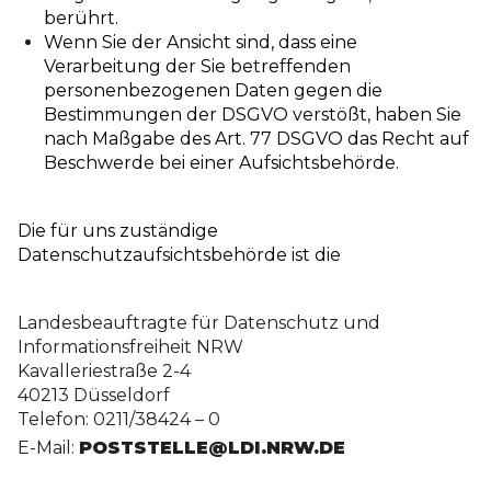
berührt.
Wenn Sie der Ansicht sind, dass eine
Verarbeitung der Sie betreffenden
personenbezogenen Daten gegen die
Bestimmungen der DSGVO verstößt, haben Sie
nach Maßgabe des Art. 77 DSGVO das Recht auf
Beschwerde bei einer Aufsichtsbehörde.
Die für uns zuständige
Datenschutzaufsichtsbehörde ist die
Landesbeauftragte für Datenschutz und
Informationsfreiheit NRW
Kavalleriestraße 2-4
40213 Düsseldorf
Telefon: 0211/38424 – 0
E-Mail:
POSTSTELLE@LDI.NRW.DE