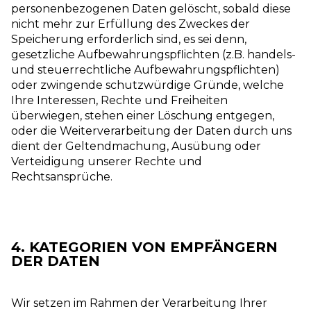
personenbezogenen Daten gelöscht, sobald diese
nicht mehr zur Erfüllung des Zweckes der
Speicherung erforderlich sind, es sei denn,
gesetzliche Aufbewahrungspflichten (z.B. handels-
und steuerrechtliche Aufbewahrungspflichten)
oder zwingende schutzwürdige Gründe, welche
Ihre Interessen, Rechte und Freiheiten
überwiegen, stehen einer Löschung entgegen,
oder die Weiterverarbeitung der Daten durch uns
dient der Geltendmachung, Ausübung oder
Verteidigung unserer Rechte und
Rechtsansprüche.
4. KATEGORIEN VON EMPFÄNGERN
DER DATEN
Wir setzen im Rahmen der Verarbeitung Ihrer