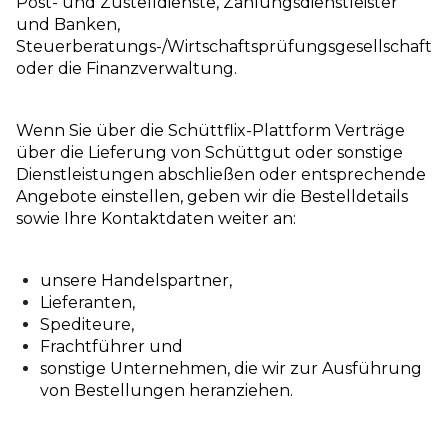
Post- und Zustelldienste, Zahlungsdienstleister
und Banken,
Steuerberatungs-/Wirtschaftsprüfungsgesellschaft
oder die Finanzverwaltung.
Wenn Sie über die Schüttflix-Plattform Verträge
über die Lieferung von Schüttgut oder sonstige
Dienstleistungen abschließen oder entsprechende
Angebote einstellen, geben wir die Bestelldetails
sowie Ihre Kontaktdaten weiter an:
unsere Handelspartner,
Lieferanten,
Spediteure,
Frachtführer und
sonstige Unternehmen, die wir zur Ausführung
von Bestellungen heranziehen.