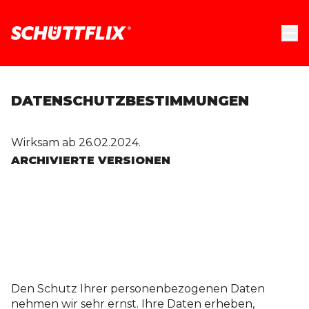
DATENSCHUTZ­BESTIMMUNGEN
Wirksam ab 26.02.2024.
ARCHIVIERTE VERSIONEN
Den Schutz Ihrer personenbezogenen Daten
nehmen wir sehr ernst. Ihre Daten erheben,