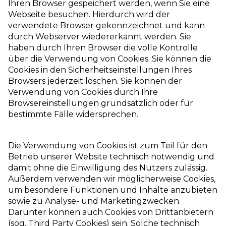
Ihren Browser gespeichert werden, wenn Sie eine
Webseite besuchen. Hierdurch wird der
verwendete Browser gekennzeichnet und kann
durch Webserver wiedererkannt werden. Sie
haben durch Ihren Browser die volle Kontrolle
über die Verwendung von Cookies. Sie können die
Cookies in den Sicherheitseinstellungen Ihres
Browsers jederzeit löschen. Sie können der
Verwendung von Cookies durch Ihre
Browsereinstellungen grundsätzlich oder für
bestimmte Fälle widersprechen.
Die Verwendung von Cookies ist zum Teil für den
Betrieb unserer Website technisch notwendig und
damit ohne die Einwilligung des Nutzers zulässig.
Außerdem verwenden wir möglicherweise Cookies,
um besondere Funktionen und Inhalte anzubieten
sowie zu Analyse- und Marketingzwecken.
Darunter können auch Cookies von Drittanbietern
(sog. Third Party Cookies) sein. Solche technisch