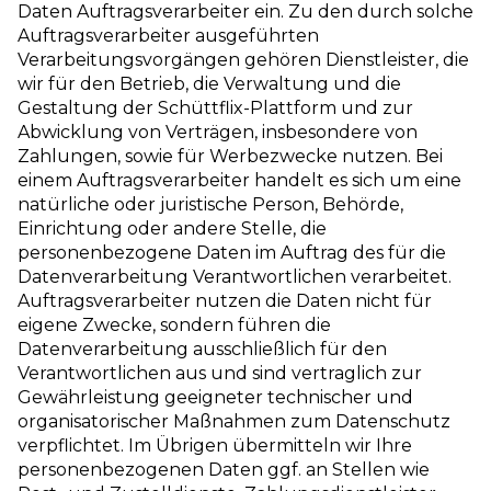
Daten Auftragsverarbeiter ein. Zu den durch solche
Auftragsverarbeiter ausgeführten
Verarbeitungsvorgängen gehören Dienstleister, die
wir für den Betrieb, die Verwaltung und die
Gestaltung der Schüttflix-Plattform und zur
Abwicklung von Verträgen, insbesondere von
Zahlungen, sowie für Werbezwecke nutzen. Bei
einem Auftragsverarbeiter handelt es sich um eine
natürliche oder juristische Person, Behörde,
Einrichtung oder andere Stelle, die
personenbezogene Daten im Auftrag des für die
Datenverarbeitung Verantwortlichen verarbeitet.
Auftragsverarbeiter nutzen die Daten nicht für
eigene Zwecke, sondern führen die
Datenverarbeitung ausschließlich für den
Verantwortlichen aus und sind vertraglich zur
Gewährleistung geeigneter technischer und
organisatorischer Maßnahmen zum Datenschutz
verpflichtet. Im Übrigen übermitteln wir Ihre
personenbezogenen Daten ggf. an Stellen wie