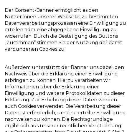
Der Consent-Banner ermöglicht es den
Nutzer:innen unserer Webseite, zu bestimmten
Datenverarbeitungsprozessen eine Einwilligung zu
erteilen oder eine abgegebene Einwilligung zu
widerrufen. Durch die Bestätigung des Buttons
„Zustimmen“ stimmen Sie der Nutzung der damit
verbundenen Cookies zu.
Außerdem unterstützt der Banner uns dabei, den
Nachweis über die Erklärung einer Einwilligung
erbringen zu können. Hierzu verarbeiten wir
Informationen über die Erklärung einer
Einwilligung und weitere Protokolldaten zu dieser
Erklärung. Zur Erhebung dieser Daten werden
auch Cookies verwendet. Die Verarbeitung dieser
Daten ist erforderlich, um eine erteilte Einwilligung
nachweisen zu können. Die Rechtsgrundlage
ergibt sich aus unserer rechtlichen Verpflichtung