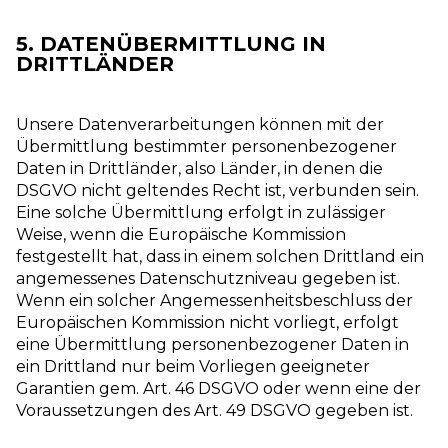
5. DATENÜBERMITTLUNG IN
DRITTLÄNDER
Unsere Datenverarbeitungen können mit der
Übermittlung bestimmter personenbezogener
Daten in Drittländer, also Länder, in denen die
DSGVO nicht geltendes Recht ist, verbunden sein.
Eine solche Übermittlung erfolgt in zulässiger
Weise, wenn die Europäische Kommission
festgestellt hat, dass in einem solchen Drittland ein
angemessenes Datenschutzniveau gegeben ist.
Wenn ein solcher Angemessenheitsbeschluss der
Europäischen Kommission nicht vorliegt, erfolgt
eine Übermittlung personenbezogener Daten in
ein Drittland nur beim Vorliegen geeigneter
Garantien gem. Art. 46 DSGVO oder wenn eine der
Voraussetzungen des Art. 49 DSGVO gegeben ist.