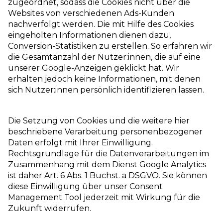
zugeordnet, sodass die Cookies nicht über die
Websites von verschiedenen Ads-Kunden
nachverfolgt werden. Die mit Hilfe des Cookies
eingeholten Informationen dienen dazu,
Conversion-Statistiken zu erstellen. So erfahren wir
die Gesamtanzahl der Nutzer:innen, die auf eine
unserer Google-Anzeigen geklickt hat. Wir
erhalten jedoch keine Informationen, mit denen
sich Nutzer:innen persönlich identifizieren lassen.
Die Setzung von Cookies und die weitere hier
beschriebene Verarbeitung personenbezogener
Daten erfolgt mit Ihrer Einwilligung.
Rechtsgrundlage für die Datenverarbeitungen im
Zusammenhang mit dem Dienst Google Analytics
ist daher Art. 6 Abs. 1 Buchst. a DSGVO. Sie können
diese Einwilligung über unser Consent
Management Tool jederzeit mit Wirkung für die
Zukunft widerrufen.