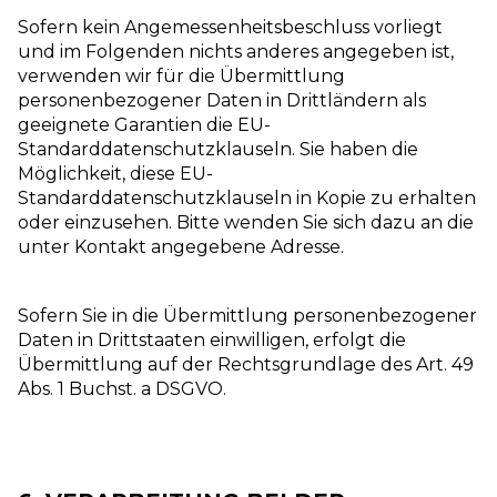
Sofern kein Angemessenheitsbeschluss vorliegt
und im Folgenden nichts anderes angegeben ist,
verwenden wir für die Übermittlung
personenbezogener Daten in Drittländern als
geeignete Garantien die EU-
Standarddatenschutzklauseln. Sie haben die
Möglichkeit, diese EU-
Standarddatenschutzklauseln in Kopie zu erhalten
oder einzusehen. Bitte wenden Sie sich dazu an die
unter Kontakt angegebene Adresse.
Sofern Sie in die Übermittlung personenbezogener
Daten in Drittstaaten einwilligen, erfolgt die
Übermittlung auf der Rechtsgrundlage des Art. 49
Abs. 1 Buchst. a DSGVO.