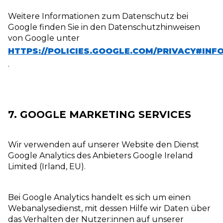
Weitere Informationen zum Datenschutz bei
Google finden Sie in den Datenschutzhinweisen
von Google unter
HTTPS://POLICIES.GOOGLE.COM/PRIVACY#INF
.
7. GOOGLE MARKETING SERVICES
Wir verwenden auf unserer Website den Dienst
Google Analytics des Anbieters Google Ireland
Limited (Irland, EU).
Bei Google Analytics handelt es sich um einen
Webanalysedienst, mit dessen Hilfe wir Daten über
das Verhalten der Nutzer:innen auf unserer