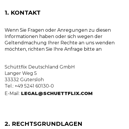
1. KONTAKT
Wenn Sie Fragen oder Anregungen zu diesen
Informationen haben oder sich wegen der
Geltendmachung Ihrer Rechte an uns wenden
möchten, richten Sie Ihre Anfrage bitte an
Schüttflix Deutschland GmbH
Langer Weg 5
33332 Gütersloh
Tel.: +49 5241 60130-0
E-Mail:
 LEGAL@SCHUETTFLIX.COM
2. RECHTSGRUNDLAGEN