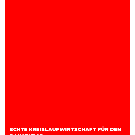
ECHTE KREISLAUFWIRTSCHAFT FÜR DEN