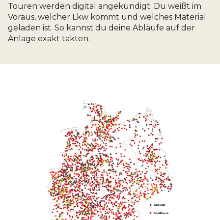
Touren werden digital angekündigt. Du weißt im
Voraus, welcher Lkw kommt und welches Material
geladen ist. So kannst du deine Abläufe auf der
Anlage exakt takten.