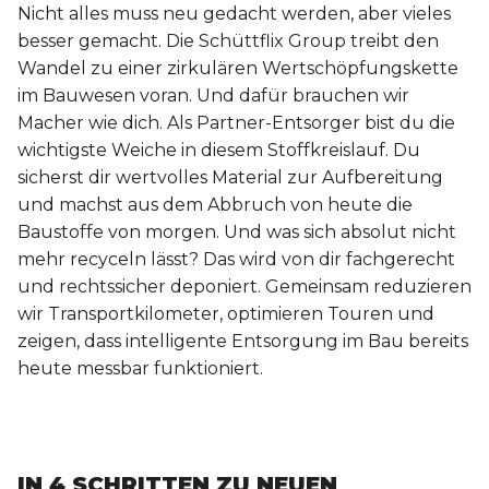
Nicht alles muss neu gedacht werden, aber vieles
besser gemacht. Die Schüttflix Group treibt den
Wandel zu einer zirkulären Wertschöpfungskette
im Bauwesen voran. Und dafür brauchen wir
Macher wie dich. Als Partner-Entsorger bist du die
wichtigste Weiche in diesem Stoffkreislauf. Du
sicherst dir wertvolles Material zur Aufbereitung
und machst aus dem Abbruch von heute die
Baustoffe von morgen. Und was sich absolut nicht
mehr recyceln lässt? Das wird von dir fachgerecht
und rechtssicher deponiert. Gemeinsam reduzieren
wir Transportkilometer, optimieren Touren und
zeigen, dass intelligente Entsorgung im Bau bereits
heute messbar funktioniert.
IN 4 SCHRITTEN ZU NEUEN