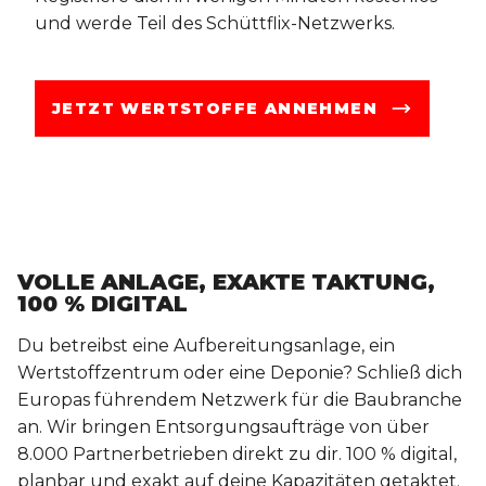
und werde Teil des Schüttflix-Netzwerks.
JETZT WERTSTOFFE ANNEHMEN
VOLLE ANLAGE, EXAKTE TAKTUNG,
100 % DIGITAL
Du betreibst eine Aufbereitungsanlage, ein
Wertstoffzentrum oder eine Deponie? Schließ dich
Europas führendem Netzwerk für die Baubranche
an. Wir bringen Entsorgungsaufträge von über
8.000 Partnerbetrieben direkt zu dir. 100 % digital,
planbar und exakt auf deine Kapazitäten getaktet.