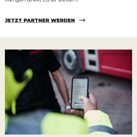
JETZT PARTNER WERDEN