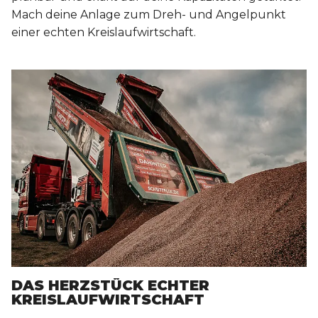
Mach deine Anlage zum Dreh- und Angelpunkt
einer echten Kreislaufwirtschaft.
DAS HERZSTÜCK ECHTER
KREISLAUFWIRTSCHAFT