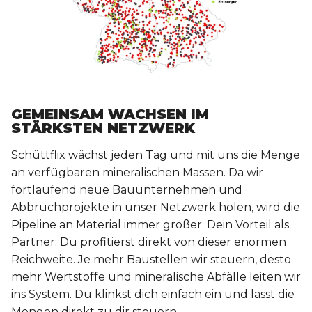
GEMEINSAM WACHSEN IM
STÄRKSTEN NETZWERK
Schüttflix wächst jeden Tag und mit uns die Menge
an verfügbaren mineralischen Massen. Da wir
fortlaufend neue Bauunternehmen und
Abbruchprojekte in unser Netzwerk holen, wird die
Pipeline an Material immer größer. Dein Vorteil als
Partner: Du profitierst direkt von dieser enormen
Reichweite. Je mehr Baustellen wir steuern, desto
mehr Wertstoffe und mineralische Abfälle leiten wir
ins System. Du klinkst dich einfach ein und lässt die
Mengen direkt zu dir steuern.