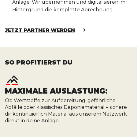
Anlage. Wir übernehmen und digitalisieren im
Hintergrund die komplette Abrechnung.
JETZT PARTNER WERDEN
SO PROFITIERST DU
MAXIMALE AUSLASTUNG:
Ob Wertstoffe zur Aufbereitung, gefährliche
Abfälle oder klassisches Deponiematerial – sichere
dir kontinuierlich Material aus unserem Netzwerk
direkt in deine Anlage.