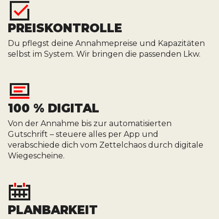
PREISKONTROLLE
Du pflegst deine Annahmepreise und Kapazitäten
selbst im System. Wir bringen die passenden Lkw.
100 % DIGITAL
Von der Annahme bis zur automatisierten
Gutschrift – steuere alles per App und
verabschiede dich vom Zettelchaos durch digitale
Wiegescheine.
PLANBARKEIT