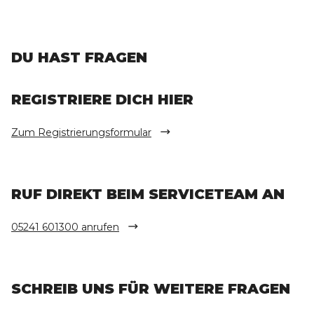
DU HAST FRAGEN
REGISTRIERE DICH HIER
Zum Registrierungsformular
RUF DIREKT BEIM SERVICETEAM AN
05241 601300 anrufen
SCHREIB UNS FÜR WEITERE FRAGEN