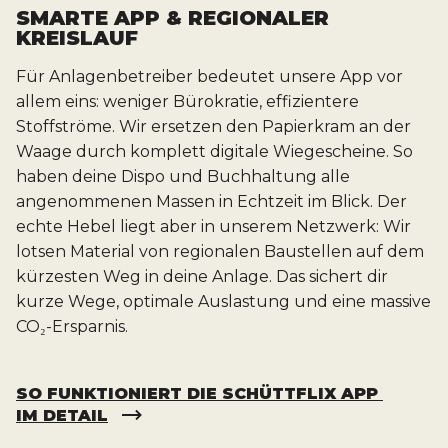
SMARTE APP & REGIONALER
KREISLAUF
Für Anlagenbetreiber bedeutet unsere App vor
allem eins: weniger Bürokratie, effizientere
Stoffströme. Wir ersetzen den Papierkram an der
Waage durch komplett digitale Wiegescheine. So
haben deine Dispo und Buchhaltung alle
angenommenen Massen in Echtzeit im Blick. Der
echte Hebel liegt aber in unserem Netzwerk: Wir
lotsen Material von regionalen Baustellen auf dem
kürzesten Weg in deine Anlage. Das sichert dir
kurze Wege, optimale Auslastung und eine massive
CO₂-Ersparnis.
SO FUNKTIONIERT DIE SCHÜTTFLIX APP 
IM DETAIL