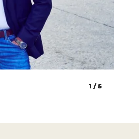
1
/
5