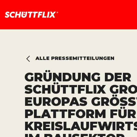
ALLE PRESSEMITTEILUNGEN
GRÜNDUNG DER
SCHÜTTFLIX GRO
EUROPAS GRÖSST
LATTFORM FÜR K
REISLAUFWIRTS