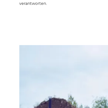
verantworten.