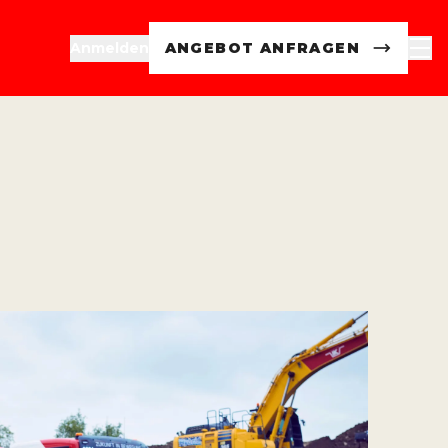
Anmelden
ANGEBOT ANFRAGEN