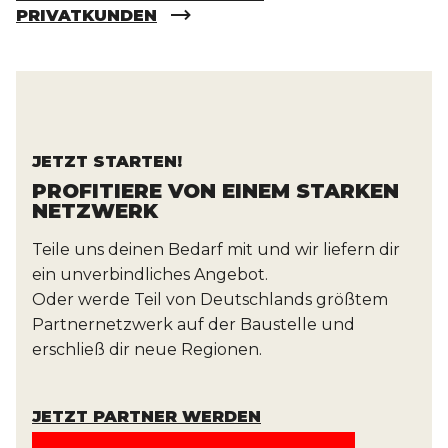
PRIVATKUNDEN
JETZT STARTEN!
PROFITIERE VON EINEM STARKEN
NETZWERK
Teile uns deinen Bedarf mit und wir liefern dir
ein unverbindliches Angebot.
Oder werde Teil von Deutschlands größtem
Partnernetzwerk auf der Baustelle und
erschließ dir neue Regionen.
JETZT PARTNER WERDEN