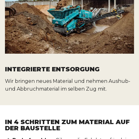
INTEGRIERTE ENTSORGUNG
Wir bringen neues Material und nehmen Aushub-
und Abbruchmaterial im selben Zug mit.
IN 4 SCHRITTEN ZUM MATERIAL AUF
DER BAUSTELLE