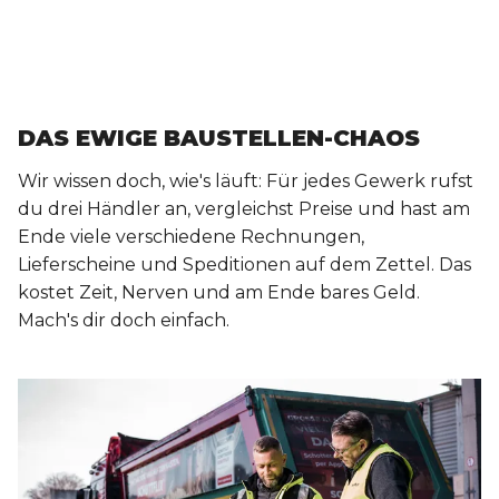
DAS EWIGE BAUSTELLEN-CHAOS
Wir wissen doch, wie's läuft: Für jedes Gewerk rufst
du drei Händler an, vergleichst Preise und hast am
Ende viele verschiedene Rechnungen,
Lieferscheine und Speditionen auf dem Zettel. Das
kostet Zeit, Nerven und am Ende bares Geld.
Mach's dir doch einfach.