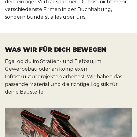
dein einziger Vertragspartner. Du hast nicht mehr
verschiedenste Firmen in der Buchhaltung,
sondern bündelst alles über uns.
WAS WIR FÜR DICH BEWEGEN
Egal ob du im Straßen- und Tiefbau, im
Gewerbebau oder an komplexen
Infrastrukturprojekten arbeitest: Wir haben das
passende Material und die richtige Logistik für
deine Baustelle.