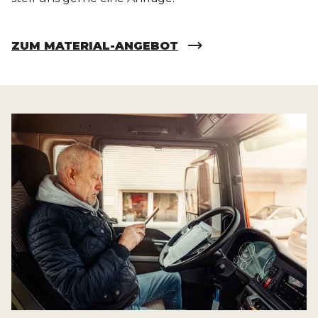
ZUM MATERIAL-ANGEBOT