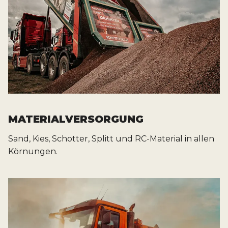
MATERIALVERSORGUNG
Sand, Kies, Schotter, Splitt und RC-Material in allen
Körnungen.