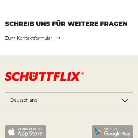
SCHREIB UNS FÜR WEITERE FRAGEN
Zum Kontaktformular
Deutschland