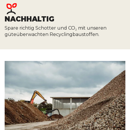
NACHHALTIG
Spare richtig Schotter und CO₂ mit unseren
güteüberwachten Recyclingbaustoffen.