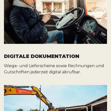
DIGITALE DOKUMENTATION
Wiege- und Lieferscheine sowie Rechnungen und
Gutschriften jederzeit digital abrufbar.