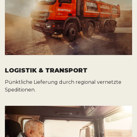
LOGISTIK & TRANSPORT
Pünktliche Lieferung durch regional vernetzte
Speditionen.