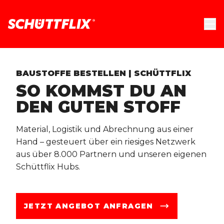
BAUSTOFFE BESTELLEN | SCHÜTTFLIX
SO KOMMST DU AN
DEN GUTEN STOFF
Material, Logistik und Abrechnung aus einer
Hand – gesteuert über ein riesiges Netzwerk
aus über 8.000 Partnern und unseren eigenen
Schüttflix Hubs.
JETZT ANGEBOT ANFRAGEN