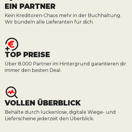
EIN PARTNER
Kein Kreditoren-Chaos mehr in der Buchhaltung.
Wir bündeln alle Lieferanten für dich.
TOP PREISE
Über 8.000 Partner im Hintergrund garantieren dir
immer den besten Deal.
VOLLEN ÜBERBLICK
Behalte durch lückenlose, digitale Wiege- und
Lieferscheine jederzeit den Überblick.