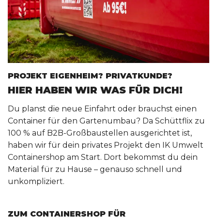
PROJEKT EIGENHEIM? PRIVATKUNDE?
HIER HABEN WIR WAS FÜR DICH!
Du planst die neue Einfahrt oder brauchst einen
Container für den Gartenumbau? Da Schüttflix zu
100 % auf B2B-Großbaustellen ausgerichtet ist,
haben wir für dein privates Projekt den IK Umwelt
Containershop am Start. Dort bekommst du dein
Material für zu Hause – genauso schnell und
unkompliziert.
ZUM CONTAINERSHOP FÜR 