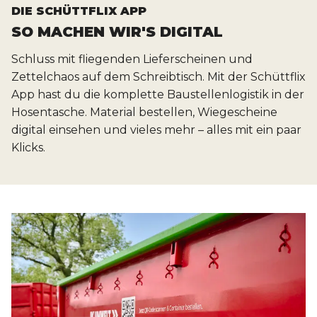
DIE SCHÜTTFLIX APP
SO MACHEN WIR'S DIGITAL
Schluss mit fliegenden Lieferscheinen und
Zettelchaos auf dem Schreibtisch. Mit der Schüttflix
App hast du die komplette Baustellenlogistik in der
Hosentasche. Material bestellen, Wiegescheine
digital einsehen und vieles mehr – alles mit ein paar
Klicks.