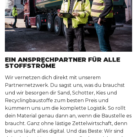
EIN ANSPRECHPARTNER FÜR ALLE
STOFFSTRÖME
Wir vernetzen dich direkt mit unserem
Partnernetzwerk. Du sagst uns, was du brauchst
und wir besorgen dir Sand, Schotter, Kies und
Recyclingbaustoffe zum besten Preis und
kümmern uns um die komplette Logistik. So rollt
dein Material genau dann an, wenn die Baustelle es
braucht. Ganz ohne lästige Zettelwirtschaft, denn
bei uns läuft alles digital. Und das Beste: Wir sind