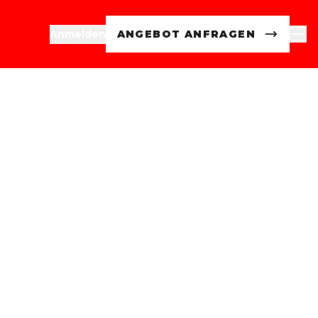
Anmelden
ANGEBOT ANFRAGEN