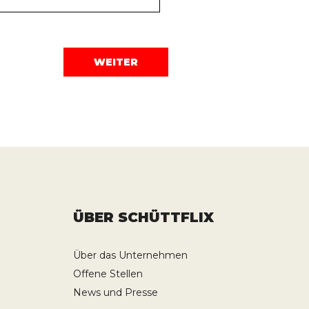
ÜBER SCHÜTTFLIX
Über das Unternehmen
Offene Stellen
News und Presse