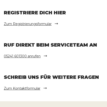
REGISTRIERE DICH HIER
Zum Registrierungsformular
RUF DIREKT BEIM SERVICETEAM AN
05241 601300 anrufen
SCHREIB UNS FÜR WEITERE FRAGEN
Zum Kontaktformular