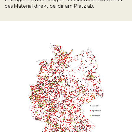
das Material direkt bei dir am Platz ab.