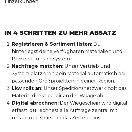
Einzelkunden.
IN 4 SCHRITTEN ZU MEHR ABSATZ
Registrieren & Sortiment listen:
Du
hinterlegst deine verfügbaren Materialien und
Preise bei uns im System.
Nachfrage matchen:
Unser Vertrieb und
System platzieren dein Material automatisch bei
passenden Großprojekten in deiner Region.
Lkw rollt an:
Unser Speditionsnetzwerk holt das
Material direkt bei dir an der Waage ab.
Digital abrechnen:
Der Wiegeschein wird digital
erfasst, du rechnest alle Aufträge zentral mit
uns ab und sparst dir das Zettelchaos.