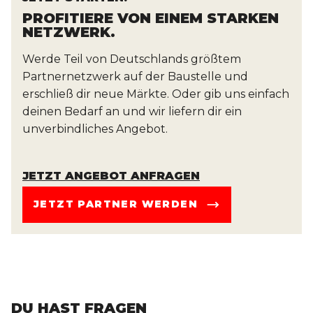
PROFITIERE VON EINEM STARKEN
NETZWERK.
Werde Teil von Deutschlands größtem
Partnernetzwerk auf der Baustelle und
erschließ dir neue Märkte. Oder gib uns einfach
deinen Bedarf an und wir liefern dir ein
unverbindliches Angebot.
JETZT ANGEBOT ANFRAGEN
JETZT PARTNER WERDEN
DU HAST FRAGEN