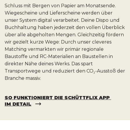
Schluss mit Bergen von Papier am Monatsende.
Wiegescheine und Lieferscheine werden über
unser System digital verarbeitet. Deine Dispo und
Buchhaltung haben jederzeit den vollen Überblick
über alle abgeholten Mengen. Gleichzeitig fördern
wir gezielt kurze Wege: Durch unser cleveres
Matching vermarkten wir primär regionale
Baustoffe und RC-Materialien an Baustellen in
direkter Nähe deines Werks. Das spart
Transportwege und reduziert den CO₂-Ausstoß der
Branche massiv.
SO FUNKTIONIERT DIE SCHÜTTFLIX APP 
IM DETAIL