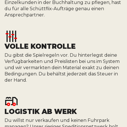
Einzelkunden in der Buchhaltung zu pflegen, hast
du für alle Schüttflix-Aufträge genau einen
Ansprechpartner.
VOLLE KONTROLLE
Du gibst die Spielregeln vor. Du hinterlegst deine
Verfügbarkeiten und Preislisten bei uns im System
und wir vermarkten dein Material exakt zu deinen
Bedingungen. Du behältst jederzeit das Steuer in
der Hand.
LOGISTIK AB WERK
Du willst nur verkaufen und keinen Fuhrpark
managen? Unser riesiges Speditionsnetzwerk holt