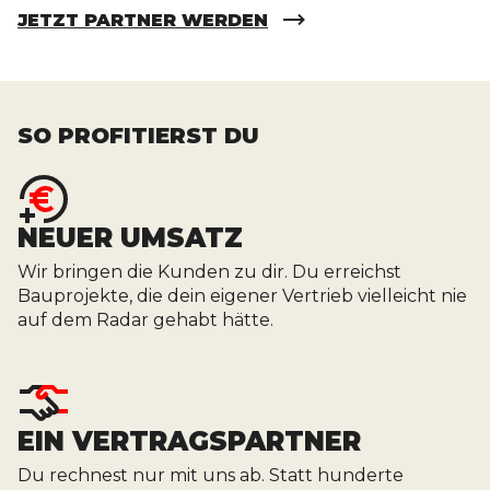
JETZT PARTNER WERDEN
SO PROFITIERST DU
NEUER UMSATZ
Wir bringen die Kunden zu dir. Du erreichst
Bauprojekte, die dein eigener Vertrieb vielleicht nie
auf dem Radar gehabt hätte.
EIN VERTRAGSPARTNER
Du rechnest nur mit uns ab. Statt hunderte