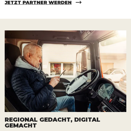
JETZT PARTNER WERDEN
REGIONAL GEDACHT, DIGITAL
GEMACHT