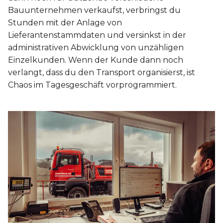
Bauunternehmen verkaufst, verbringst du
Stunden mit der Anlage von
Lieferantenstammdaten und versinkst in der
administrativen Abwicklung von unzähligen
Einzelkunden. Wenn der Kunde dann noch
verlangt, dass du den Transport organisierst, ist
Chaos im Tagesgeschäft vorprogrammiert.