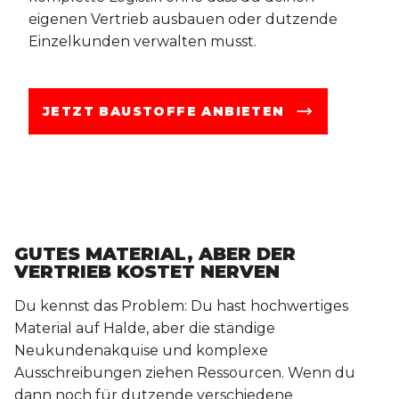
eigenen Vertrieb ausbauen oder dutzende
Einzelkunden verwalten musst.
JETZT BAUSTOFFE ANBIETEN
GUTES MATERIAL, ABER DER
VERTRIEB KOSTET NERVEN
Du kennst das Problem: Du hast hochwertiges
Material auf Halde, aber die ständige
Neukundenakquise und komplexe
Ausschreibungen ziehen Ressourcen. Wenn du
dann noch für dutzende verschiedene