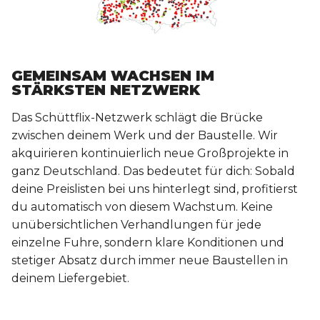
GEMEINSAM WACHSEN IM
STÄRKSTEN NETZWERK
Das Schüttflix-Netzwerk schlägt die Brücke
zwischen deinem Werk und der Baustelle. Wir
akquirieren kontinuierlich neue Großprojekte in
ganz Deutschland. Das bedeutet für dich: Sobald
deine Preislisten bei uns hinterlegt sind, profitierst
du automatisch von diesem Wachstum. Keine
unübersichtlichen Verhandlungen für jede
einzelne Fuhre, sondern klare Konditionen und
stetiger Absatz durch immer neue Baustellen in
deinem Liefergebiet.