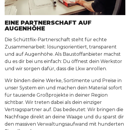
EINE PARTNERSCHAFT AUF
AUGENHÖHE
Die Schüttflix-Partnerschaft steht für echte
Zusammenarbeit: lösungsorientiert, transparent
und auf Augenhöhe. Als Baustoffanbieter machst
du es dir bei uns einfach: Du öffnest dein Werkstor
und wir sorgen dafür, dass die Lkw anrollen.
Wir binden deine Werke, Sortimente und Preise in
unser System ein und machen dein Material sofort
für tausende Großprojekte in deiner Region
sichtbar. Wir treten dabei als dein einziger
Vertragspartner auf. Das bedeutet: Wir bringen die
Nachfrage direkt an deine Waage und du sparst dir
den massiven Verwaltungsaufwand mit hunderten