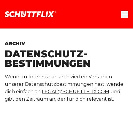
ARCHIV
DATENSCHUTZ­
BESTIMMUNGEN
Wenn du Interesse an archivierten Versionen
unserer Datenschutzbestimmungen hast, wende
dich einfach an
LEGAL@SCHUETTFLIX.COM
und
gibt den Zeitraum an, der für dich relevant ist.