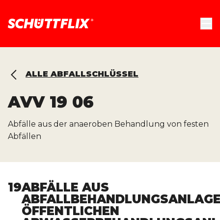
ALLE ABFALLSCHLÜSSEL
AVV
19 06
Abfälle aus der anaeroben Behandlung von festen
Abfällen
19
ABFÄLLE AUS
ABFALLBEHANDLUNGSANLAGE
ÖFFENTLICHEN