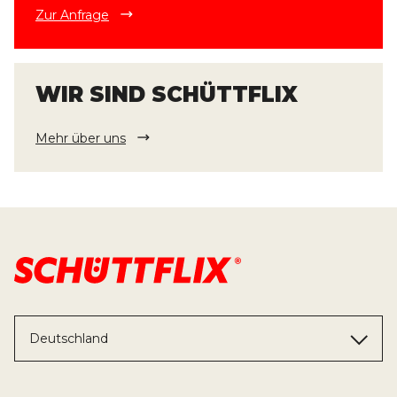
Zur Anfrage
WIR SIND SCHÜTTFLIX
Mehr über uns
Deutschland