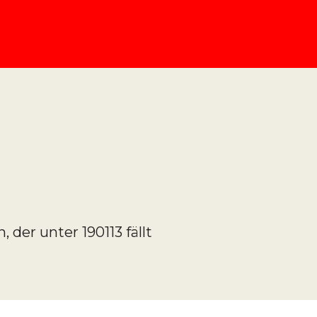
der unter 190113 fällt