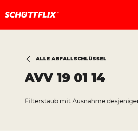
ALLE ABFALLSCHLÜSSEL
AVV
19 01 14
Filterstaub mit Ausnahme desjenigen, 