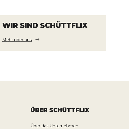
WIR SIND SCHÜTTFLIX
Mehr über uns
ÜBER SCHÜTTFLIX
Über das Unternehmen