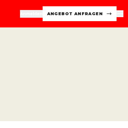
Anmelden
ANGEBOT ANFRAGEN