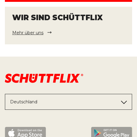
WIR SIND SCHÜTTFLIX
Mehr über uns
Deutschland