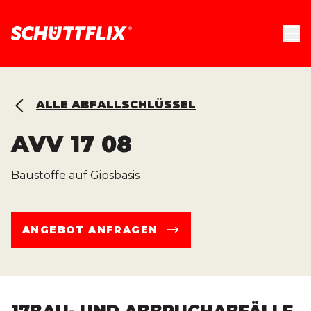
ALLE ABFALLSCHLÜSSEL
AVV
17 08
Baustoffe auf Gipsbasis
ANGEBOT ANFRAGEN