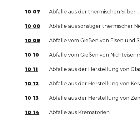
10 07
Abfälle aus der thermischen Silber-
10 08
Abfälle aus sonstiger thermischer N
10 09
Abfälle vom Gießen von Eisen und S
10 10
Abfälle vom Gießen von Nichteisen
10 11
Abfälle aus der Herstellung von Gl
10 12
Abfälle aus der Herstellung von Ke
10 13
Abfälle aus der Herstellung von Ze
10 14
Abfälle aus Krematorien