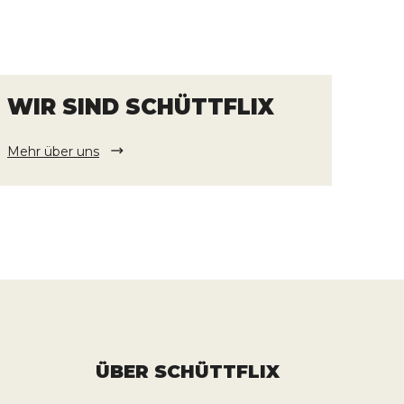
WIR SIND SCHÜTTFLIX
Mehr über uns
ÜBER SCHÜTTFLIX