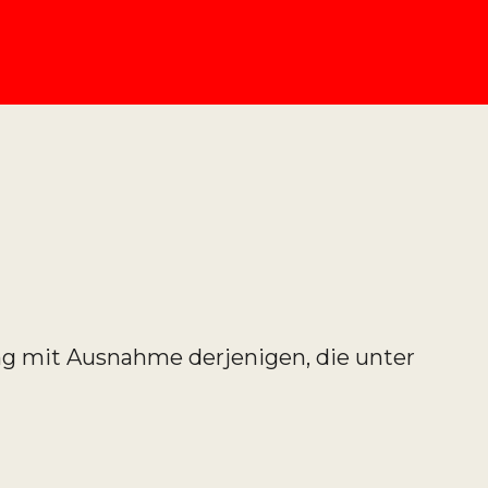
ng mit Ausnahme derjenigen, die unter