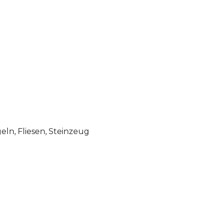
ln, Fliesen, Steinzeug