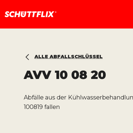
ALLE ABFALLSCHLÜSSEL
AVV
10 08 20
Abfälle aus der Kühlwasserbehandlu
100819 fallen