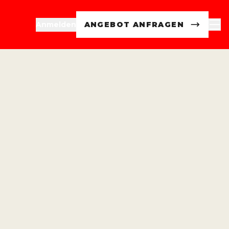
Anmelden
ANGEBOT ANFRAGEN