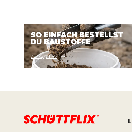
SO EINFACH BESTELLST
DU BAUSTOFFE
Zur App Tour