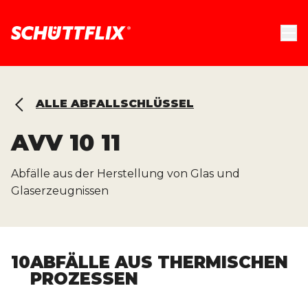
ALLE ABFALLSCHLÜSSEL
AVV
10 11
Abfälle aus der Herstellung von Glas und
Glaserzeugnissen
10
ABFÄLLE AUS THERMISCHEN
PROZESSEN