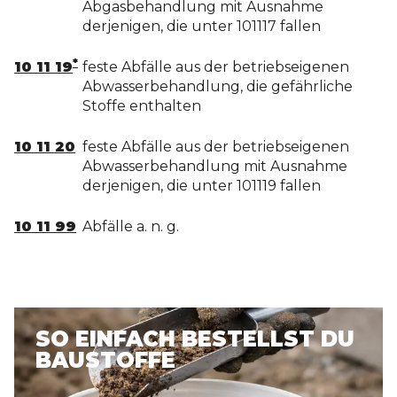
Abgasbehandlung mit Ausnahme
derjenigen, die unter 101117 fallen
*
10 11 19
feste Abfälle aus der betriebseigenen
Abwasserbehandlung, die gefährliche
Stoffe enthalten
10 11 20
feste Abfälle aus der betriebseigenen
Abwasserbehandlung mit Ausnahme
derjenigen, die unter 101119 fallen
10 11 99
Abfälle a. n. g.
SO EINFACH BESTELLST DU
BAUSTOFFE