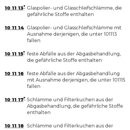
*
10 11 13
Glaspolier- und Glasschleifschlämme, die
gefährliche Stoffe enthalten
10 11 14
Glaspolier- und Glasschleifschlämme mit
Ausnahme derjenigen, die unter 101113
fallen
*
10 11 15
feste Abfälle aus der Abgasbehandlung,
die gefährliche Stoffe enthalten
10 11 16
feste Abfälle aus der Abgasbehandlung
mit Ausnahme derjenigen, die unter 101115
fallen
*
10 11 17
Schlämme und Filterkuchen aus der
Abgasbehandlung, die gefährliche Stoffe
enthalten
10 11 18
Schlämme und Filterkuchen aus der