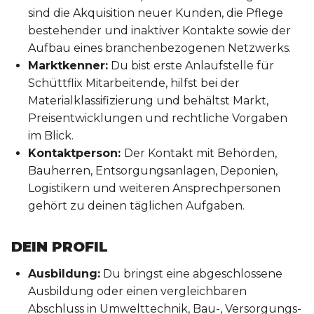
sind die Akquisition neuer Kunden, die Pflege
bestehender und inaktiver Kontakte sowie der
Aufbau eines branchenbezogenen Netzwerks.
Marktkenner:
Du bist erste Anlaufstelle für
Schüttflix Mitarbeitende, hilfst bei der
Materialklassifizierung und behältst Markt,
Preisentwicklungen und rechtliche Vorgaben
im Blick.
Kontaktperson:
Der Kontakt mit Behörden,
Bauherren, Entsorgungsanlagen, Deponien,
Logistikern und weiteren Ansprechpersonen
gehört zu deinen täglichen Aufgaben.
DEIN PROFIL
Ausbildung:
Du bringst eine abgeschlossene
Ausbildung oder einen vergleichbaren
Abschluss in Umwelttechnik, Bau-, Versorgungs-