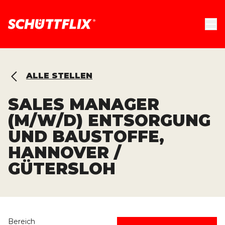
ALLE STELLEN
SALES MANAGER
(M/W/D) ENTSORGUNG
UND BAUSTOFFE,
HANNOVER /
GÜTERSLOH
Bereich