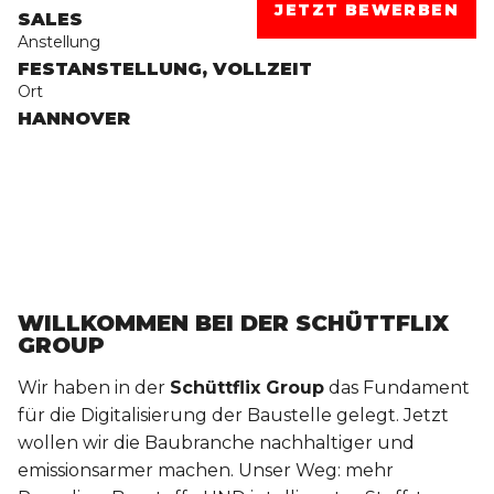
JETZT BEWERBEN
SALES
Anstellung
FESTANSTELLUNG, VOLLZEIT
Ort
HANNOVER
WILLKOMMEN BEI DER SCHÜTTFLIX
GROUP
Wir haben in der
Schüttflix Group
das Fundament
für die Digitalisierung der Baustelle gelegt. Jetzt
wollen wir die Baubranche nachhaltiger und
emissionsarmer machen. Unser Weg: mehr