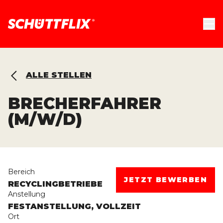
ALLE STELLEN
BRECHERFAHRER
(M/W/D)
Bereich
JETZT BEWERBEN
RECYCLINGBETRIEBE
Anstellung
FESTANSTELLUNG, VOLLZEIT
Ort