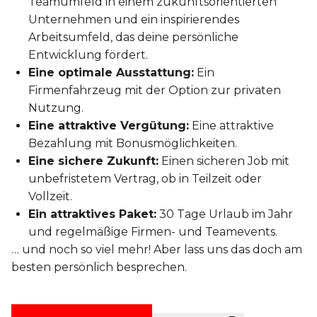
Teamumfeld in einem zukunftsorientierten
Unternehmen und ein inspirierendes
Arbeitsumfeld, das deine persönliche
Entwicklung fördert.
Eine optimale Ausstattung:
Ein
Firmenfahrzeug mit der Option zur privaten
Nutzung.
Eine attraktive Vergütung:
Eine attraktive
Bezahlung mit Bonusmöglichkeiten.
Eine sichere Zukunft:
Einen sicheren Job mit
unbefristetem Vertrag, ob in Teilzeit oder
Vollzeit.
Ein attraktives Paket:
30 Tage Urlaub im Jahr
und regelmäßige Firmen- und Teamevents.
… und noch so viel mehr! Aber lass uns das doch am
besten persönlich besprechen.