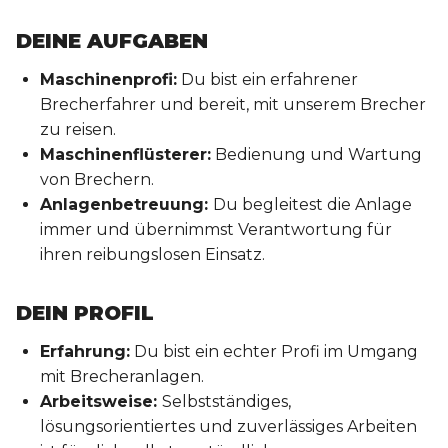
DEINE AUFGABEN
Maschinenprofi:
Du bist ein erfahrener
Brecherfahrer und bereit, mit unserem Brecher
zu reisen.
Maschinenflüsterer:
Bedienung und Wartung
von Brechern.
Anlagenbetreuung:
Du begleitest die Anlage
immer und übernimmst Verantwortung für
ihren reibungslosen Einsatz.
DEIN PROFIL
Erfahrung:
Du bist ein echter Profi im Umgang
mit Brecheranlagen.
Arbeitsweise:
Selbstständiges,
lösungsorientiertes und zuverlässiges Arbeiten