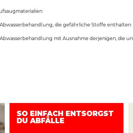
ufsaugmaterialien
Abwasserbehandlung, die gefährliche Stoffe enthalten
Abwasserbehandlung mit Ausnahme derjenigen, die unte
SO EINFACH ENTSORGST
DU ABFÄLLE