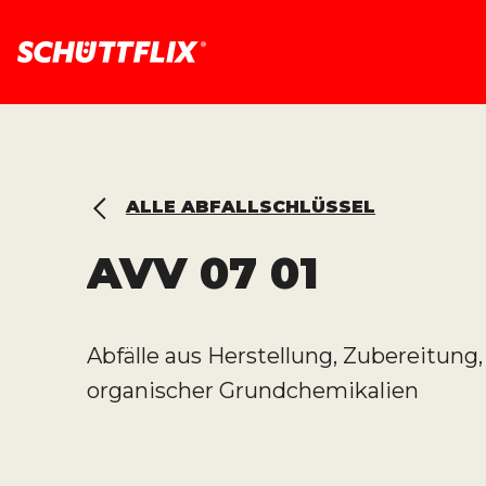
ALLE ABFALLSCHLÜSSEL
AVV
07 01
Abfälle aus Herstellung, Zubereitun
organischer Grundchemikalien