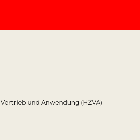
g, Vertrieb und Anwendung (HZVA)