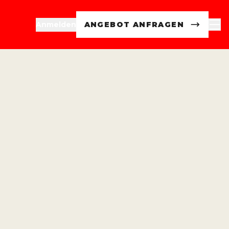
Anmelden
ANGEBOT ANFRAGEN