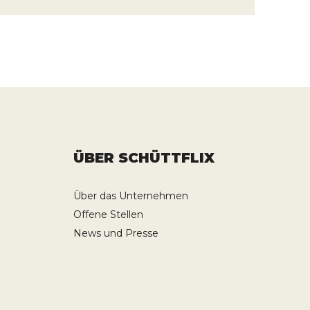
ÜBER SCHÜTTFLIX
Über das Unternehmen
Offene Stellen
News und Presse