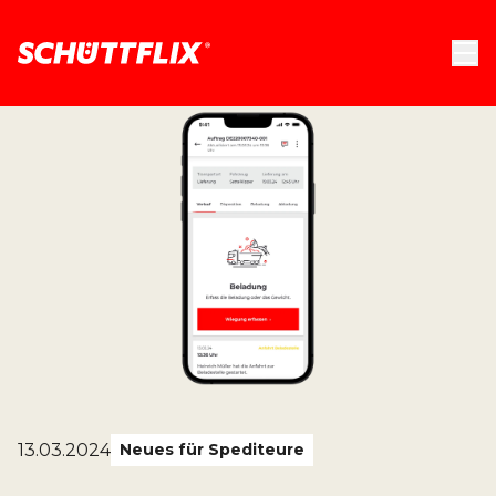
13.03.2024
Neues für Spediteure