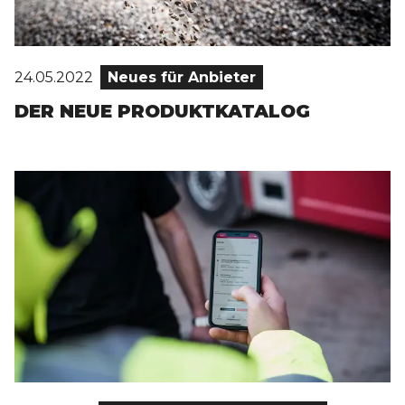
24.05.2022
Neues für Anbieter
DER NEUE PRODUKTKATALOG