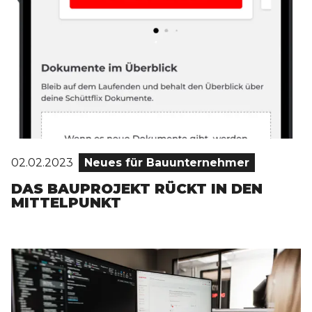
02.02.2023
Neues für Bauunternehmer
DAS BAUPROJEKT RÜCKT IN DEN
MITTELPUNKT