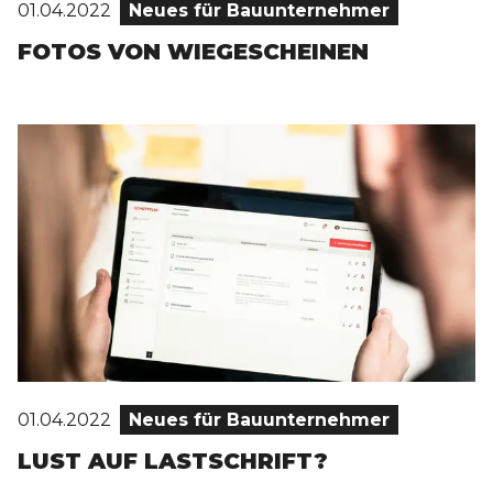
01.04.2022
Neues für Bauunternehmer
FOTOS VON WIEGESCHEINEN
01.04.2022
Neues für Bauunternehmer
LUST AUF LASTSCHRIFT?