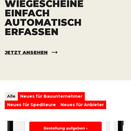
WIEGESCHEINE
EINFACH
AUTOMATISCH
ERFASSEN
JETZT ANSEHEN
Alle
Neues für Bauunternehmer
Neues für Spediteure
Neues für Anbieter