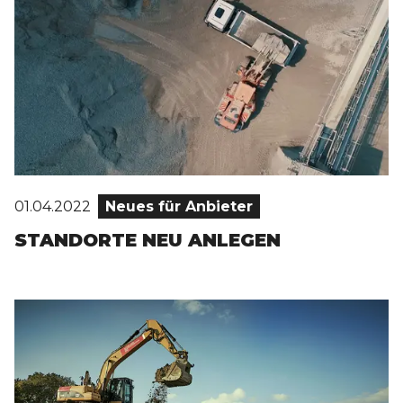
01.04.2022
Neues für Anbieter
STANDORTE NEU ANLEGEN