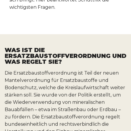
wichtigsten Fragen.
WAS IST DIE
ERSATZBAUSTOFFVERORDNUNG UND
WAS REGELT SIE?
Die Ersatzbaustoffverordnung ist Teil der neuen
Mantelverordnung für Ersatzbaustoffe und
Bodenschutz, welche die Kreislaufwirtschaft weiter
stärken soll. Sie wurde von der Politik erstellt, um
die Wiederverwendung von mineralischen
Bauabfällen – etwa im Straßenbau oder Erdbau –
zu fördern. Die Ersatzbaustoffverordnung regelt
bundeseinheitlich und rechtsverbindlich die