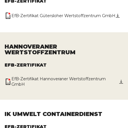
EFB-ZERTIFIKAT
EfB-Zertifikat Gütersloher Wertstoffzentrum GmbH
HANNOVERANER
WERTSTOFFZENTRUM
EFB-ZERTIFIKAT
EfB-Zertifikat Hannoveraner Wertstoffzentrum 
GmbH
IK UMWELT CONTAINERDIENST
EFB-ZERTIFIKAT