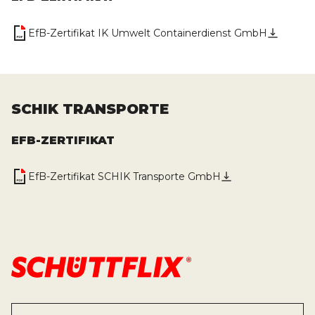
EfB-Zertifikat IK Umwelt Containerdienst GmbH
SCHIK TRANSPORTE
EFB-ZERTIFIKAT
EfB-Zertifikat SCHIK Transporte GmbH