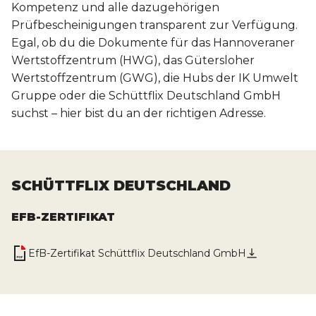
Kompetenz und alle dazugehörigen
Prüfbescheinigungen transparent zur Verfügung.
Egal, ob du die Dokumente für das Hannoveraner
Wertstoffzentrum (HWG), das Gütersloher
Wertstoffzentrum (GWG), die Hubs der IK Umwelt
Gruppe oder die Schüttflix Deutschland GmbH
suchst – hier bist du an der richtigen Adresse.
SCHÜTTFLIX DEUTSCHLAND
EFB-ZERTIFIKAT
EfB-Zertifikat Schüttflix Deutschland GmbH