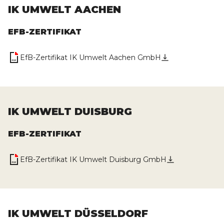
IK UMWELT AACHEN
EFB-ZERTIFIKAT
EfB-Zertifikat IK Umwelt Aachen GmbH
IK UMWELT DUISBURG
EFB-ZERTIFIKAT
EfB-Zertifikat IK Umwelt Duisburg GmbH
IK UMWELT DÜSSELDORF