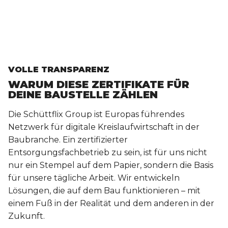
VOLLE TRANSPARENZ
WARUM DIESE ZERTIFIKATE FÜR
DEINE BAUSTELLE ZÄHLEN
Die Schüttflix Group ist Europas führendes
Netzwerk für digitale Kreislaufwirtschaft in der
Baubranche. Ein zertifizierter
Entsorgungsfachbetrieb zu sein, ist für uns nicht
nur ein Stempel auf dem Papier, sondern die Basis
für unsere tägliche Arbeit. Wir entwickeln
Lösungen, die auf dem Bau funktionieren – mit
einem Fuß in der Realität und dem anderen in der
Zukunft.