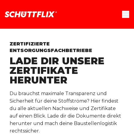
ZERTIFIZIERTE
ENTSORGUNGSFACHBETRIEBE
LADE DIR UNSERE
ZERTIFIKATE
HERUNTER
Du brauchst maximale Transparenz und
Sicherheit für deine Stoffströme? Hier findest
du alle aktuellen Nachweise und Zertifikate
auf einen Blick. Lade dir die Dokumente direkt
herunter und mach deine Baustellenlogistik
rechtssicher.