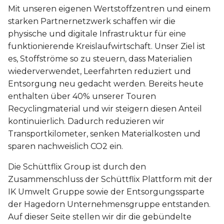
Mit unseren eigenen Wertstoffzentren und einem
starken Partnernetzwerk schaffen wir die
physische und digitale Infrastruktur für eine
funktionierende Kreislaufwirtschaft. Unser Ziel ist
es, Stoffströme so zu steuern, dass Materialien
wiederverwendet, Leerfahrten reduziert und
Entsorgung neu gedacht werden. Bereits heute
enthalten über 40% unserer Touren
Recyclingmaterial und wir steigern diesen Anteil
kontinuierlich. Dadurch reduzieren wir
Transportkilometer, senken Materialkosten und
sparen nachweislich CO2 ein.
Die Schüttflix Group ist durch den
Zusammenschluss der Schüttflix Plattform mit der
IK Umwelt Gruppe sowie der Entsorgungssparte
der Hagedorn Unternehmensgruppe entstanden.
Auf dieser Seite stellen wir dir die gebündelte