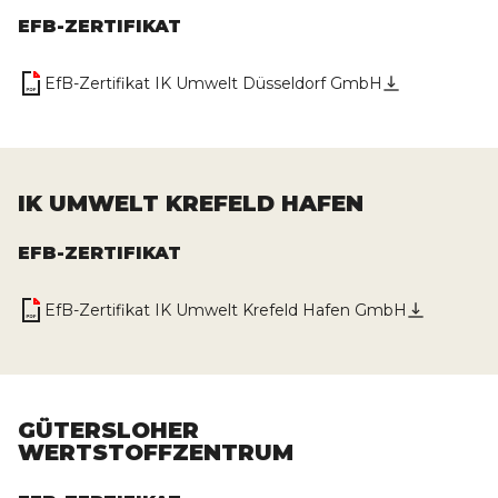
EFB-ZERTIFIKAT
EfB-Zertifikat IK Umwelt Düsseldorf GmbH
IK UMWELT KREFELD HAFEN
EFB-ZERTIFIKAT
EfB-Zertifikat IK Umwelt Krefeld Hafen GmbH
GÜTERSLOHER
WERTSTOFFZENTRUM