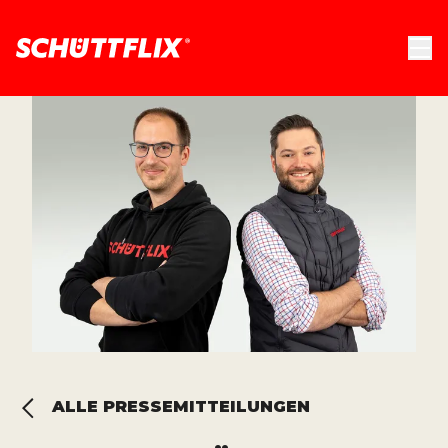
ALLE PRESSEMITTEILUNGEN