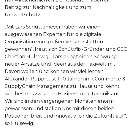
Beitrag zur Nachhaltigkeit und zum
Umweltschutz.
„Mit Lars Schüttemeyer haben wir einen
ausgewiesenen Experten für die digitale
Organisation von großen Verkehrsflotten
gewonnen”, freut sich Schüttflix-Gründer und CEO
Christian Hülsewig. „Lars bringt einen Schwung
neuer Ansätze und Ideen aus der Taxiwelt mit.
Davon wollen und können wir viel lernen.
Alexander Rupp ist seit 10 Jahren im eCommerce &
SupplyChain Management zu Hause und kennt
sich bestens zwischen Business und Technik aus.
Wir sind in den vergangenen Monaten enorm
gewachsen und stellen uns mit diesen beiden
Positionen breit und innovativ für die Zukunft auf“,
so Hülsewig.