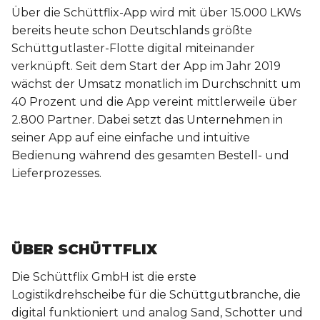
Über die Schüttflix-App wird mit über 15.000 LKWs
bereits heute schon Deutschlands größte
Schüttgutlaster-Flotte digital miteinander
verknüpft. Seit dem Start der App im Jahr 2019
wächst der Umsatz monatlich im Durchschnitt um
40 Prozent und die App vereint mittlerweile über
2.800 Partner. Dabei setzt das Unternehmen in
seiner App auf eine einfache und intuitive
Bedienung während des gesamten Bestell- und
Lieferprozesses.
ÜBER SCHÜTTFLIX
Die Schüttflix GmbH ist die erste
Logistikdrehscheibe für die Schüttgutbranche, die
digital funktioniert und analog Sand, Schotter und