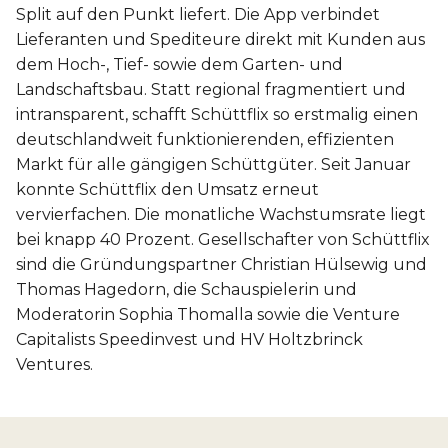
Split auf den Punkt liefert. Die App verbindet
Lieferanten und Spediteure direkt mit Kunden aus
dem Hoch-, Tief- sowie dem Garten- und
Landschaftsbau. Statt regional fragmentiert und
intransparent, schafft Schüttflix so erstmalig einen
deutschlandweit funktionierenden, effizienten
Markt für alle gängigen Schüttgüter. Seit Januar
konnte Schüttflix den Umsatz erneut
vervierfachen. Die monatliche Wachstumsrate liegt
bei knapp 40 Prozent. Gesellschafter von Schüttflix
sind die Gründungspartner Christian Hülsewig und
Thomas Hagedorn, die Schauspielerin und
Moderatorin Sophia Thomalla sowie die Venture
Capitalists Speedinvest und HV Holtzbrinck
Ventures.