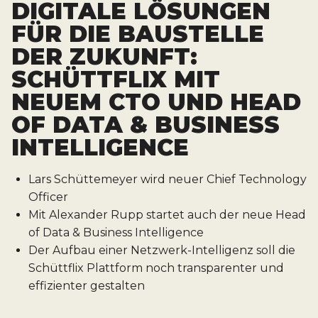
DIGITALE LÖSUNGEN
FÜR DIE BAUSTELLE
DER ZUKUNFT:
SCHÜTTFLIX MIT
NEUEM CTO UND HEAD
OF DATA & BUSINESS
INTELLIGENCE
Lars Schüttemeyer wird neuer Chief Technology
Officer
Mit Alexander Rupp startet auch der neue Head
of Data & Business Intelligence
Der Aufbau einer Netzwerk-Intelligenz soll die
Schüttflix Plattform noch transparenter und
effizienter gestalten