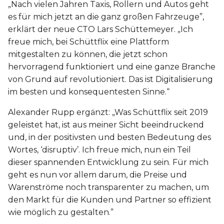
„Nach vielen Jahren Taxis, Rollern und Autos geht
es für mich jetzt an die ganz großen Fahrzeuge”,
erklärt der neue CTO Lars Schüttemeyer. „Ich
freue mich, bei Schüttflix eine Plattform
mitgestalten zu können, die jetzt schon
hervorragend funktioniert und eine ganze Branche
von Grund auf revolutioniert. Das ist Digitalisierung
im besten und konsequentesten Sinne.“
Alexander Rupp ergänzt: „Was Schüttflix seit 2019
geleistet hat, ist aus meiner Sicht beeindruckend
und, in der positivsten und besten Bedeutung des
Wortes, ‘disruptiv’. Ich freue mich, nun ein Teil
dieser spannenden Entwicklung zu sein. Für mich
geht es nun vor allem darum, die Preise und
Warenströme noch transparenter zu machen, um
den Markt für die Kunden und Partner so effizient
wie möglich zu gestalten.”