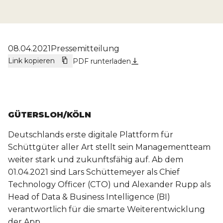
08.04.2021
Pressemitteilung
Link kopieren
PDF runterladen
GÜTERSLOH/KÖLN
Deutschlands erste digitale Plattform für
Schüttgüter aller Art stellt sein Managementteam
weiter stark und zukunftsfähig auf. Ab dem
01.04.2021 sind Lars Schüttemeyer als Chief
Technology Officer (CTO) und Alexander Rupp als
Head of Data & Business Intelligence (BI)
verantwortlich für die smarte Weiterentwicklung
der App.