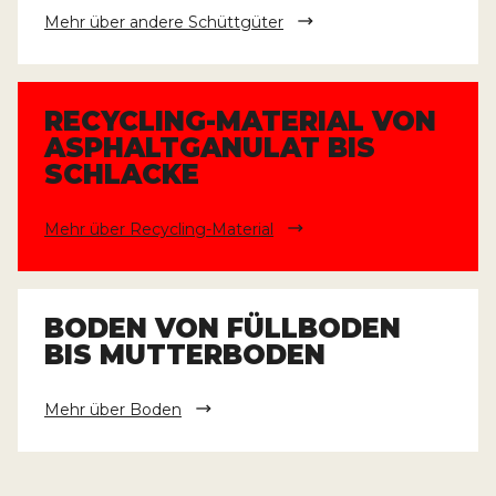
Mehr über andere Schüttgüter
RECYCLING-MATERIAL VON
ASPHALTGANULAT BIS
SCHLACKE
Mehr über Recycling-Material
BODEN VON FÜLLBODEN
BIS MUTTERBODEN
Mehr über Boden