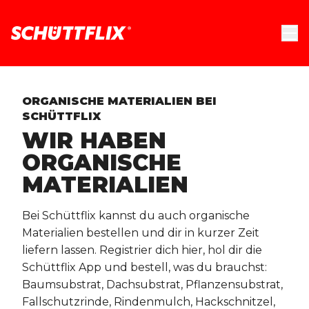
ORGANISCHE MATERIALIEN BEI
SCHÜTTFLIX
WIR HABEN
ORGANISCHE
MATERIALIEN
Bei Schüttflix kannst du auch organische
Materialien bestellen und dir in kurzer Zeit
liefern lassen. Registrier dich hier, hol dir die
Schüttflix App und bestell, was du brauchst:
Baumsubstrat, Dachsubstrat, Pflanzensubstrat,
Fallschutzrinde, Rindenmulch, Hackschnitzel,