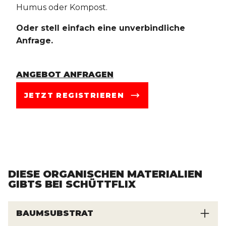
Humus oder Kompost.
Oder stell einfach eine unverbindliche
Anfrage.
ANGEBOT ANFRAGEN
JETZT REGISTRIEREN
DIESE ORGANISCHEN MATERIALIEN
GIBTS BEI SCHÜTTFLIX
BAUMSUBSTRAT