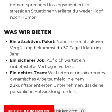
dementsprechend lösungsorientiert. In
stressigen Situationen verlierst du weder Kopf
noch Humor.
WAS WIR BIETEN
Ein attraktives Paket:
Neben einer attraktiven
Vergütung bekommst du 30 Tage Urlaub im
Jahr.
Ein sicherer Job:
Auf dich wartet ein
unbefristeter Vertrag in Vollzeit.
Ein echtes Team:
Wir bieten ein inspirierendes,
dynamisches Arbeitsumfeld in einem
zukunftsorientierten Unternehmen, das deine
persönliche Entwicklung fördert.
JETZT BEWERBEN
Link kopieren