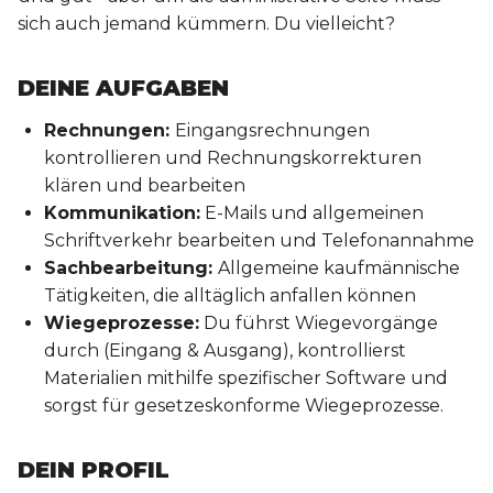
sich auch jemand kümmern. Du vielleicht?
DEINE AUFGABEN
Rechnungen:
Eingangsrechnungen
kontrollieren und Rechnungskorrekturen
klären und bearbeiten
Kommunikation:
E-Mails und allgemeinen
Schriftverkehr bearbeiten und Telefonannahme
Sachbearbeitung:
Allgemeine kaufmännische
Tätigkeiten, die alltäglich anfallen können
Wiegeprozesse:
Du führst Wiegevorgänge
durch (Eingang & Ausgang), kontrollierst
Materialien mithilfe spezifischer Software und
sorgst für gesetzeskonforme Wiegeprozesse.
DEIN PROFIL