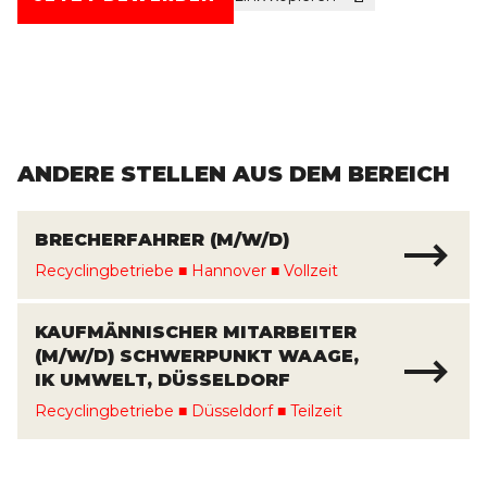
ANDERE STELLEN AUS DEM BEREICH
BRECHERFAHRER (M/W/D)
Recyclingbetriebe
■
Hannover
■
Vollzeit
KAUFMÄNNISCHER MITARBEITER
(M/W/D) SCHWERPUNKT WAAGE,
IK UMWELT, DÜSSELDORF
Recyclingbetriebe
■
Düsseldorf
■
Teilzeit