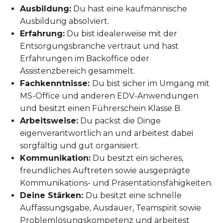
Ausbildung:
Du hast eine kaufmännische
Ausbildung absolviert.
Erfahrung:
Du bist idealerweise mit der
Entsorgungsbranche vertraut und hast
Erfahrungen im Backoffice oder
Assistenzbereich gesammelt.
Fachkenntnisse:
Du bist sicher im Umgang mit
MS-Office und anderen EDV-Anwendungen
und besitzt einen Führerschein Klasse B.
Arbeitsweise:
Du packst die Dinge
eigenverantwortlich an und arbeitest dabei
sorgfältig und gut organisiert.
Kommunikation:
Du besitzt ein sicheres,
freundliches Auftreten sowie ausgeprägte
Kommunikations- und Präsentationsfähigkeiten.
Deine Stärken:
Du besitzt eine schnelle
Auffassungsgabe, Ausdauer, Teamspirit sowie
Problemlösungskompetenz und arbeitest