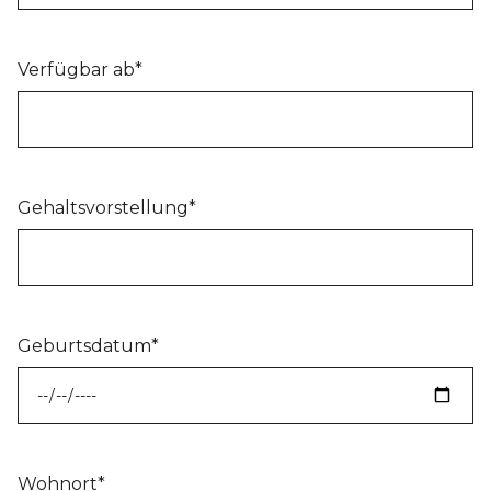
Verfügbar ab*
Gehaltsvorstellung*
Geburtsdatum*
Wohnort*