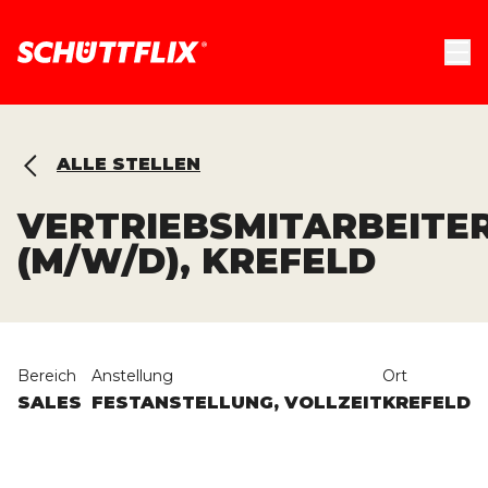
ALLE STELLEN
VERTRIEBSMITARBEITE
(M/W/D), KREFELD
Bereich
Anstellung
Ort
SALES
FESTANSTELLUNG, VOLLZEIT
KREFELD