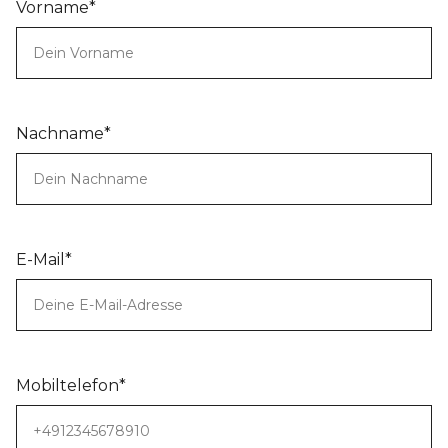
Vorname*
Nachname*
E-Mail*
Mobiltelefon*