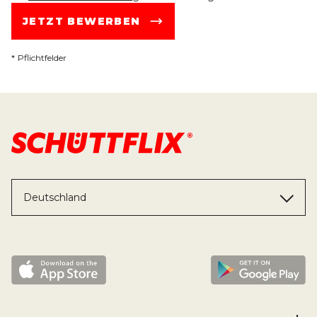
JETZT BEWERBEN
*
Pflichtfelder
Deutschland