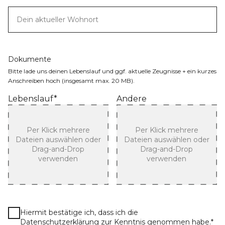
Dokumente
Bitte lade uns deinen Lebenslauf und ggf. aktuelle Zeugnisse + ein kurzes
Anschreiben hoch (insgesamt max. 20 MB).
Lebenslauf*
Andere
Per Klick mehrere
Per Klick mehrere
Dateien auswählen oder
Dateien auswählen oder
Drag-and-Drop
Drag-and-Drop
verwenden
verwenden
Hiermit bestätige ich, dass ich die
Datenschutzerklärung
zur Kenntnis genommen habe.
*