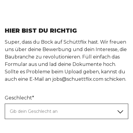
HIER BIST DU RICHTIG
Super, dass du Bock auf Schüttflix hast. Wir freuen
uns über deine Bewerbung und dein Interesse, die
Baubranche zu revolutionieren. Füll einfach das
Formular aus und lad deine Dokumente hoch.
Sollte es Probleme beim Upload geben, kannst du
auch eine E-Mail an jobs@schuettflix.com schicken.
Geschlecht*
Gib dein Geschlecht an