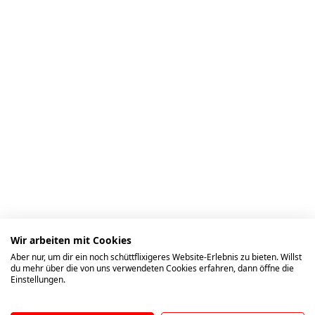
Wir arbeiten mit Cookies
Aber nur, um dir ein noch schüttflixigeres Website-Erlebnis zu bieten. Willst
du mehr über die von uns verwendeten Cookies erfahren, dann öffne die
Einstellungen.