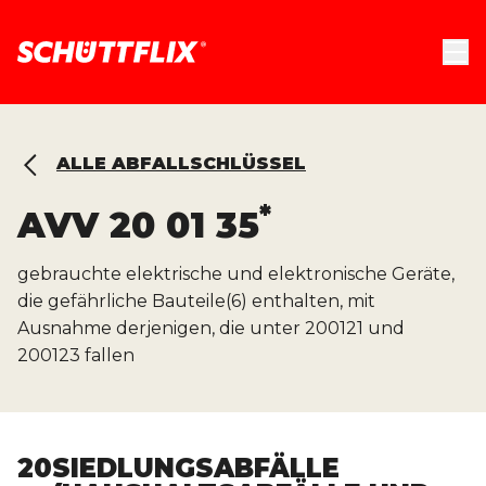
ALLE ABFALLSCHLÜSSEL
*
AVV
20 01 35
gebrauchte elektrische und elektronische Geräte,
die gefährliche Bauteile(6) enthalten, mit
Ausnahme derjenigen, die unter 200121 und
200123 fallen
20
SIEDLUNGSABFÄLLE