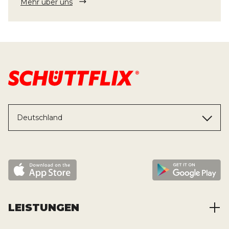
Mehr über uns
Deutschland
LEISTUNGEN