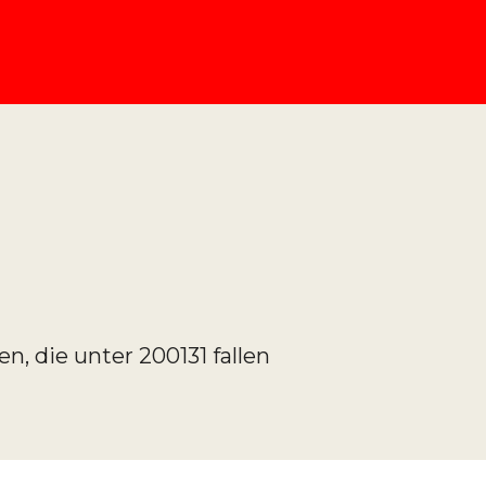
, die unter 200131 fallen