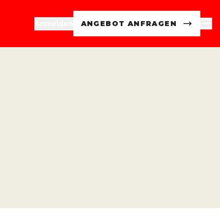
Anmelden
ANGEBOT ANFRAGEN