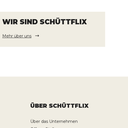
WIR SIND SCHÜTTFLIX
Mehr über uns
ÜBER SCHÜTTFLIX
Über das Unternehmen