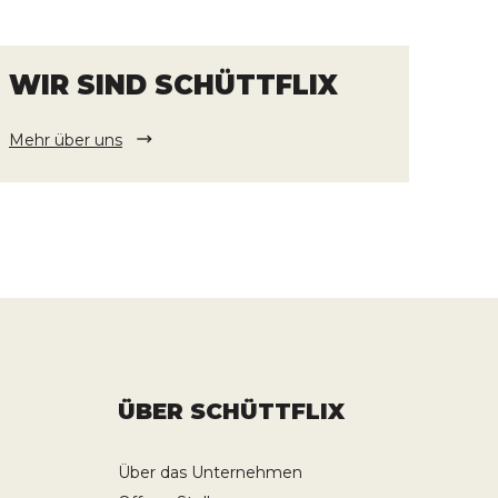
WIR SIND SCHÜTTFLIX
Mehr über uns
ÜBER SCHÜTTFLIX
Über das Unternehmen