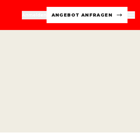
Anmelden
ANGEBOT ANFRAGEN