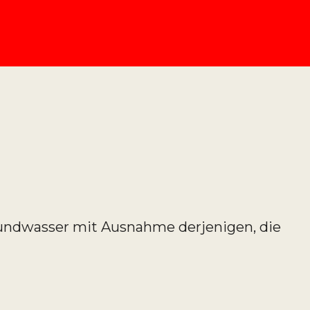
undwasser mit Ausnahme derjenigen, die