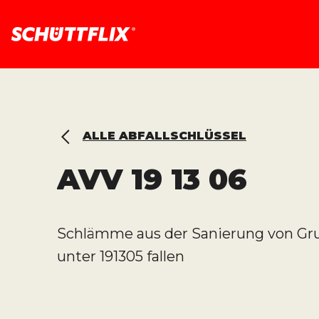
ALLE ABFALLSCHLÜSSEL
AVV
19 13 06
Schlämme aus der Sanierung von Gr
unter 191305 fallen