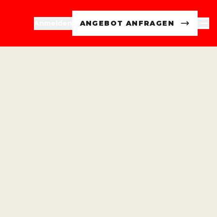
Anmelden
ANGEBOT ANFRAGEN