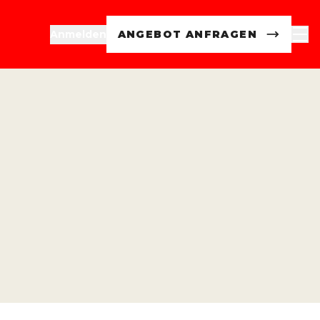
Anmelden
ANGEBOT ANFRAGEN