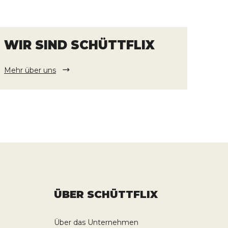
WIR SIND SCHÜTTFLIX
Mehr über uns
ÜBER SCHÜTTFLIX
Über das Unternehmen