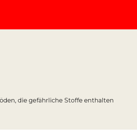
öden, die gefährliche Stoffe enthalten