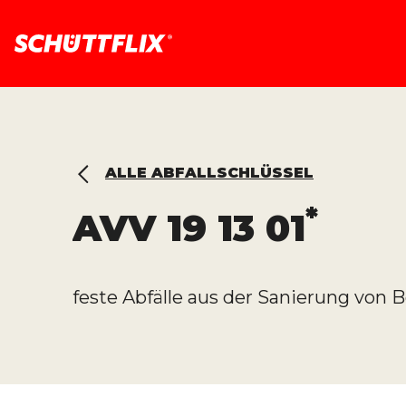
ALLE ABFALLSCHLÜSSEL
*
AVV
19 13 01
feste Abfälle aus der Sanierung von B