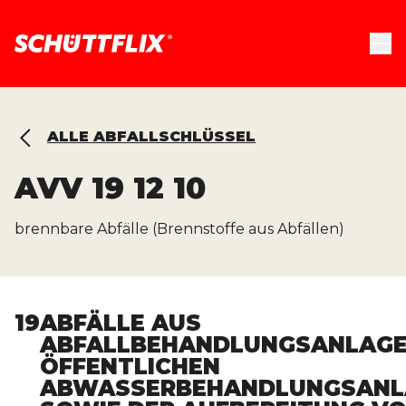
ALLE ABFALLSCHLÜSSEL
AVV
19 12 10
brennbare Abfälle (Brennstoffe aus Abfällen)
19
ABFÄLLE AUS
ABFALLBEHANDLUNGSANLAGE
ÖFFENTLICHEN
ABWASSERBEHANDLUNGSANL