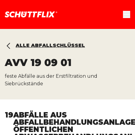
ALLE ABFALLSCHLÜSSEL
AVV
19 09 01
feste Abfälle aus der Erstfiltration und
Siebrückstände
19
ABFÄLLE AUS
ABFALLBEHANDLUNGSANLAGE
ÖFFENTLICHEN