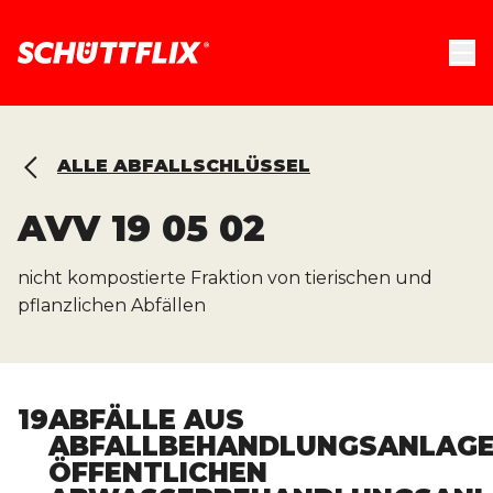
ALLE ABFALLSCHLÜSSEL
AVV
19 05 02
nicht kompostierte Fraktion von tierischen und
pflanzlichen Abfällen
19
ABFÄLLE AUS
ABFALLBEHANDLUNGSANLAGE
ÖFFENTLICHEN