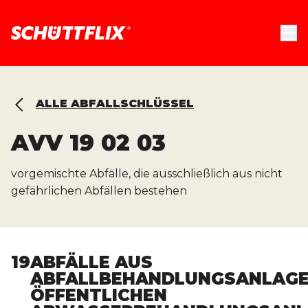
ALLE ABFALLSCHLÜSSEL
AVV
19 02 03
vorgemischte Abfälle, die ausschließlich aus nicht
gefährlichen Abfällen bestehen
19
ABFÄLLE AUS
ABFALLBEHANDLUNGSANLAGE
ÖFFENTLICHEN