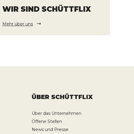
WIR SIND SCHÜTTFLIX
Mehr über uns
ÜBER SCHÜTTFLIX
Über das Unternehmen
Offene Stellen
News und Presse