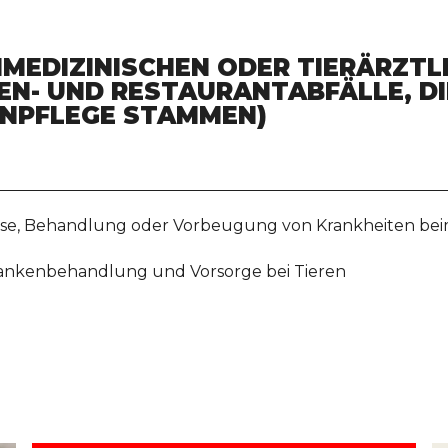
MEDIZINISCHEN ODER TIERÄRZT
N- UND RESTAURANTABFÄLLE, DI
NPFLEGE STAMMEN)
gnose, Behandlung oder Vorbeugung von Krankheiten b
Krankenbehandlung und Vorsorge bei Tieren