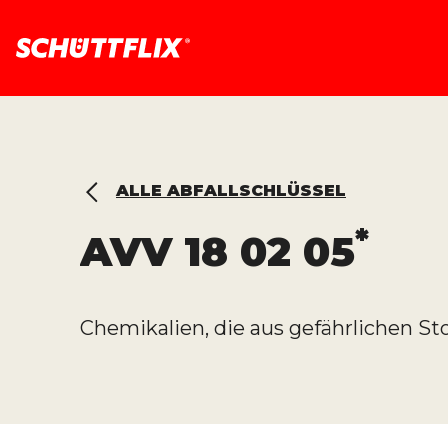
ALLE ABFALLSCHLÜSSEL
*
AVV
18 02 05
Chemikalien, die aus gefährlichen St