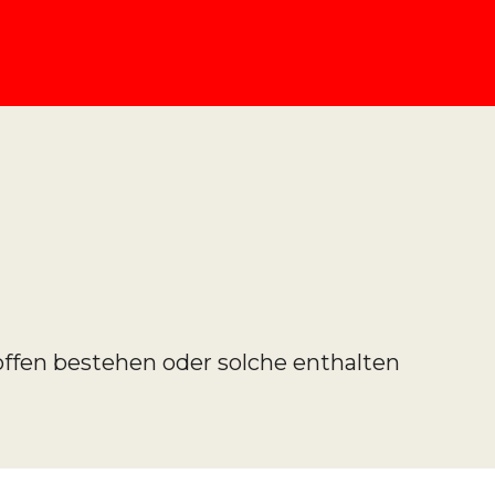
offen bestehen oder solche enthalten