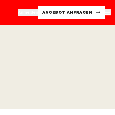
Anmelden
ANGEBOT ANFRAGEN