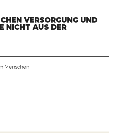
LICHEN VERSORGUNG UND
E NICHT AUS DER
eim Menschen