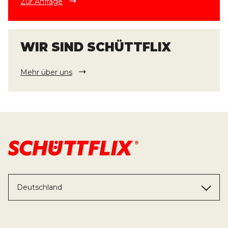
Zur Anfrage
WIR SIND SCHÜTTFLIX
Mehr über uns
Deutschland