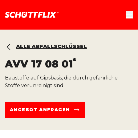
ALLE ABFALLSCHLÜSSEL
*
AVV
17 08 01
Baustoffe auf Gipsbasis, die durch gefährliche
Stoffe verunreinigt sind
ANGEBOT ANFRAGEN