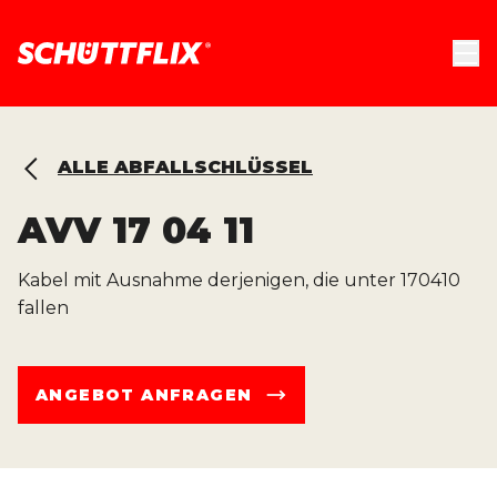
ALLE ABFALLSCHLÜSSEL
AVV
17 04 11
Kabel mit Ausnahme derjenigen, die unter 170410
fallen
ANGEBOT ANFRAGEN