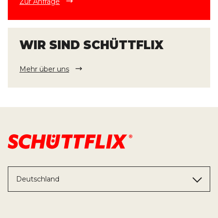
Zur Anfrage
WIR SIND SCHÜTTFLIX
Mehr über uns
Deutschland