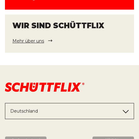
WIR SIND SCHÜTTFLIX
Mehr über uns
Deutschland