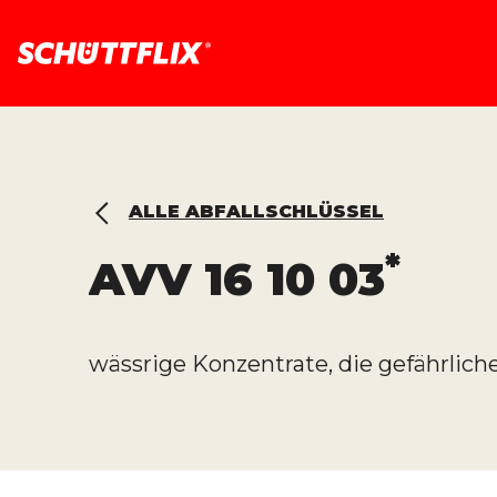
ALLE ABFALLSCHLÜSSEL
*
AVV
16 10 03
wässrige Konzentrate, die gefährlich