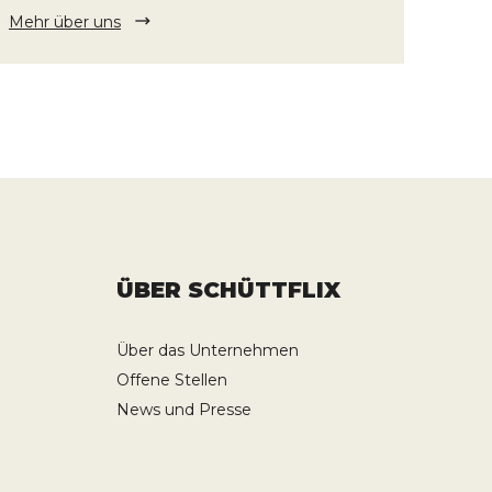
Mehr über uns
ÜBER SCHÜTTFLIX
Über das Unternehmen
Offene Stellen
News und Presse