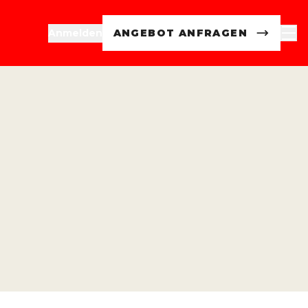
Anmelden
ANGEBOT ANFRAGEN