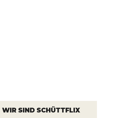
WIR SIND SCHÜTTFLIX