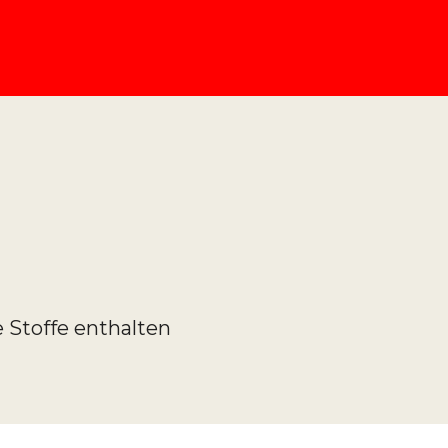
e Stoffe enthalten