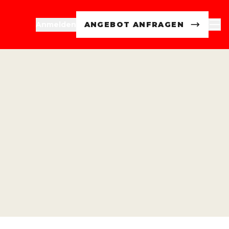
Anmelden
ANGEBOT ANFRAGEN