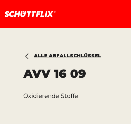
ALLE ABFALLSCHLÜSSEL
AVV
16 09
Oxidierende Stoffe