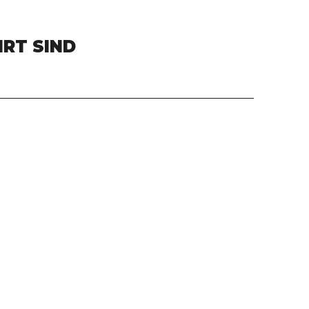
HRT SIND