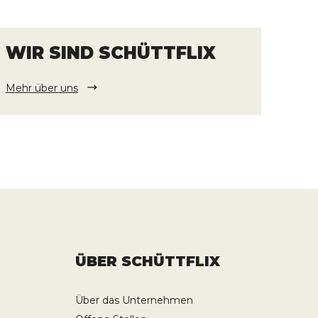
WIR SIND SCHÜTTFLIX
Mehr über uns
ÜBER SCHÜTTFLIX
Über das Unternehmen