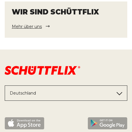
WIR SIND SCHÜTTFLIX
Mehr über uns
Deutschland