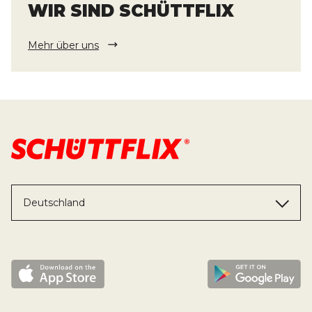
WIR SIND SCHÜTTFLIX
Mehr über uns
Deutschland