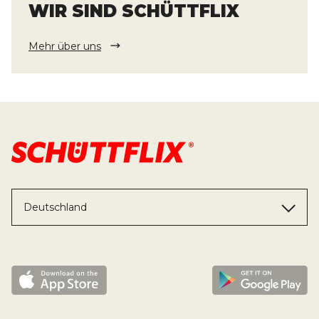
WIR SIND SCHÜTTFLIX
Mehr über uns
Deutschland