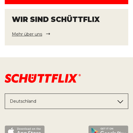
WIR SIND SCHÜTTFLIX
Mehr über uns
Deutschland