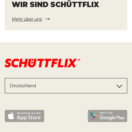
WIR SIND SCHÜTTFLIX
Mehr über uns
Deutschland