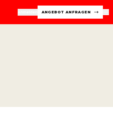
Anmelden
ANGEBOT ANFRAGEN