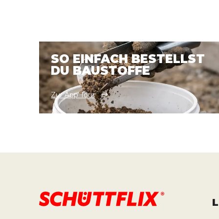
SO EINFACH BESTELLST
DU BAUSTOFFE
Zur App Tour