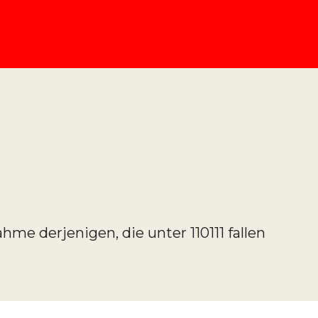
me derjenigen, die unter 110111 fallen