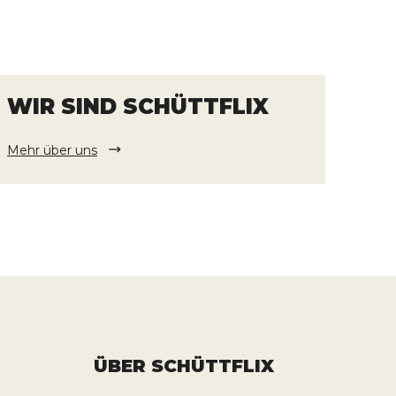
WIR SIND SCHÜTTFLIX
Mehr über uns
ÜBER SCHÜTTFLIX