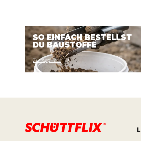
SO EINFACH BESTELLST
DU BAUSTOFFE
Zur App Tour