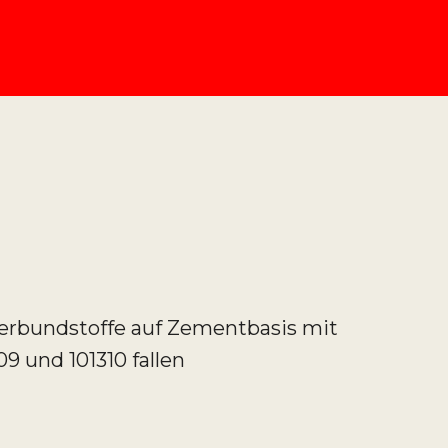
 Verbundstoffe auf Zementbasis mit
9 und 101310 fallen