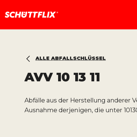
ALLE ABFALLSCHLÜSSEL
AVV
10 13 11
Abfälle aus der Herstellung anderer
Ausnahme derjenigen, die unter 10130