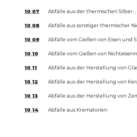
10 07
Abfälle aus der thermischen Silber-
10 08
Abfälle aus sonstiger thermischer N
10 09
Abfälle vom Gießen von Eisen und S
10 10
Abfälle vom Gießen von Nichteisen
10 11
Abfälle aus der Herstellung von Gl
10 12
Abfälle aus der Herstellung von Ke
10 13
Abfälle aus der Herstellung von Ze
10 14
Abfälle aus Krematorien