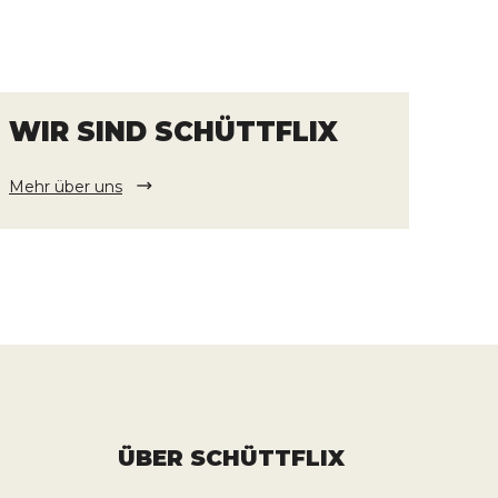
WIR SIND SCHÜTTFLIX
Mehr über uns
ÜBER SCHÜTTFLIX