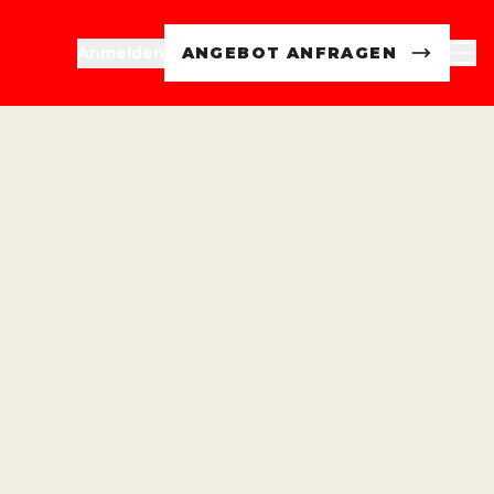
Anmelden
ANGEBOT ANFRAGEN