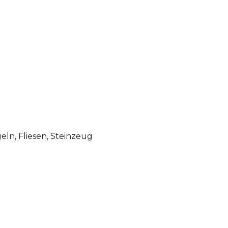
ln, Fliesen, Steinzeug