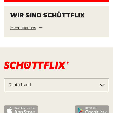
WIR SIND SCHÜTTFLIX
Mehr über uns
Deutschland