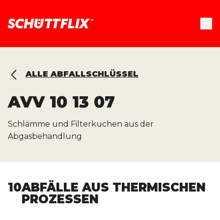
ALLE ABFALLSCHLÜSSEL
AVV
10 13 07
Schlämme und Filterkuchen aus der
Abgasbehandlung
10
ABFÄLLE AUS THERMISCHEN
PROZESSEN