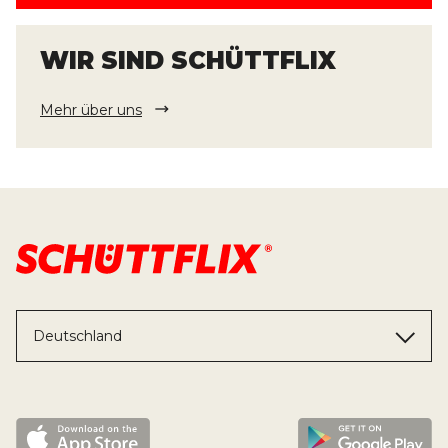
WIR SIND SCHÜTTFLIX
Mehr über uns
Deutschland