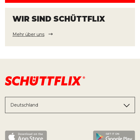
WIR SIND SCHÜTTFLIX
Mehr über uns
Deutschland